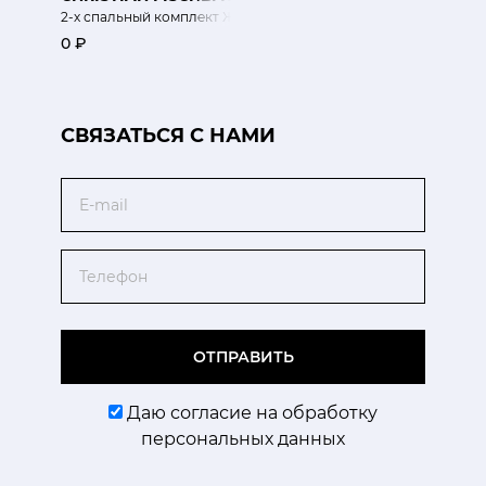
2-х спальный комплект Жаккардовый шелк
0 ₽
CВЯЗАТЬСЯ С НАМИ
Email
Телефон
ОТПРАВИТЬ
Даю согласие на обработку
персональных данных