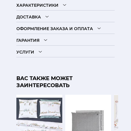
ХАРАКТЕРИСТИКИ
ДОСТАВКА
ОФОРМЛЕНИЕ ЗАКАЗА И ОПЛАТА
ГАРАНТИЯ
УСЛУГИ
ВАС ТАКЖЕ МОЖЕТ
ЗАИНТЕРЕСОВАТЬ