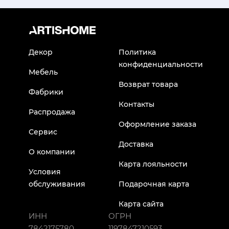
Декор
Политика
конфиденциальности
Мебель
Возврат товара
Фабрики
Контакты
Распродажа
Оформление заказа
Сервис
Доставка
О компании
Карта лояльности
Условия
обслуживания
Подарочная карта
Карта сайта
ИНН
ОГРН
7842175780
1197847210593