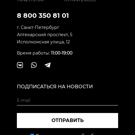
8 800 350 81 01
г. Санкт-Петербург
Аптекарский проспект, 5
Исполкомская улица, 12
Время работы:
11:00-19:00
ПОДПИСАТЬСЯ НА НОВОСТИ
ОТПРАВИТЬ