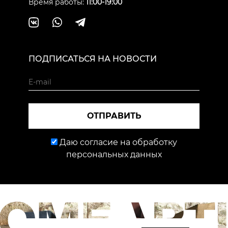
Время работы:
11:00-19:00
ПОДПИСАТЬСЯ НА НОВОСТИ
ОТПРАВИТЬ
Даю согласие на обработку
персональных данных