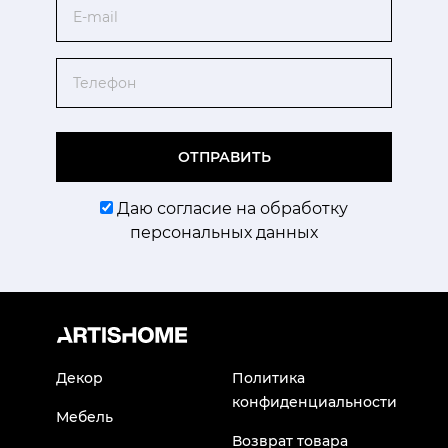
Email
Телефон
ОТПРАВИТЬ
Даю согласие на обработку
персональных данных
Декор
Политика
конфиденциальности
Мебель
Возврат товара