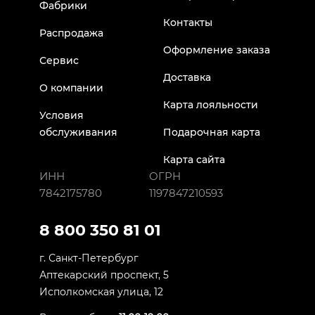
Фабрики
Контакты
Распродажа
Оформление заказа
Сервис
Доставка
О компании
Карта лояльности
Условия
обслуживания
Подарочная карта
Карта сайта
ИНН
ОГРН
7842175780
1197847210593
8 800 350 81 01
г. Санкт-Петербург
Аптекарский проспект, 5
Исполкомская улица, 12