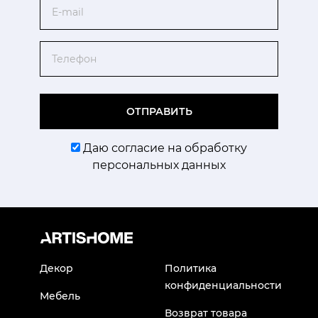
Email
Телефон
ОТПРАВИТЬ
Даю согласие на обработку
персональных данных
Декор
Политика
конфиденциальности
Мебель
Возврат товара