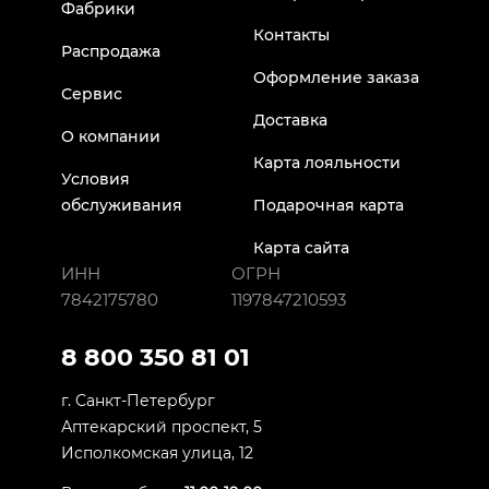
Фабрики
Контакты
Распродажа
Оформление заказа
Сервис
Доставка
О компании
Карта лояльности
Условия
обслуживания
Подарочная карта
Карта сайта
ИНН
ОГРН
7842175780
1197847210593
8 800 350 81 01
г. Санкт-Петербург
Аптекарский проспект, 5
Исполкомская улица, 12