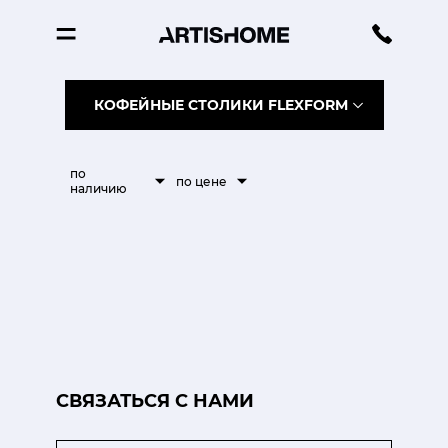
КОФЕЙНЫЕ СТОЛИКИ FLEXFORM
по
по цене
наличию
CВЯЗАТЬСЯ С НАМИ