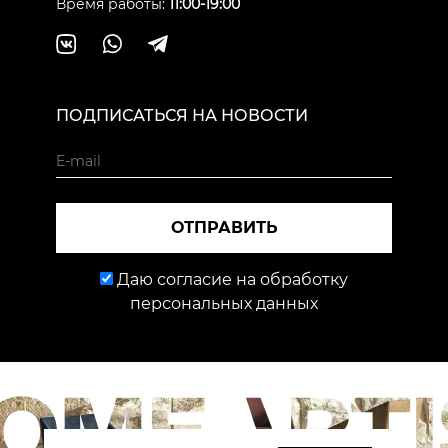
Время работы:
11:00-19:00
ПОДПИСАТЬСЯ НА НОВОСТИ
ОТПРАВИТЬ
Даю согласие на обработку
персональных данных