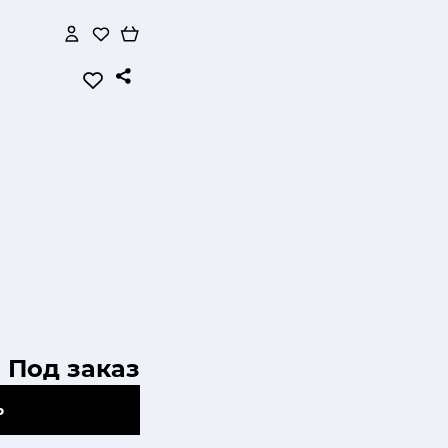
Под заказ
Ь