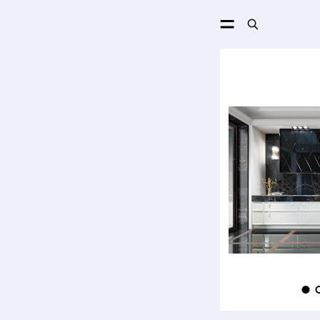
ПОИСК