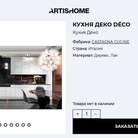
КУХНЯ ДЕКО DÉCO
Кухня Деко
Фабрика:
CASTAGNA CUCINE
Страна:
Италия
Материал:
Дерево, Лак
Товара нет в наличии
+
–
ЗАКАЗАТ