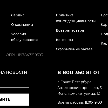
Сервис
Политика
Дос
конфиденциальности
О компании
Кар
Возврат товара
Условия
Под
обслуживания
Контакты
Кар
Оформление заказа
ОГРН
1197847210593
8 800 350 81 01
НА НОВОСТИ
г. Санкт-Петербург
Аптекарский проспект, 5
Исполкомская улица, 12
ВИТЬ
Время работы:
11:00-19:00