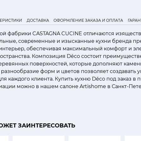
ТЕРИСТИКИ
ДОСТАВКА
ОФОРМЛЕНИЕ ЗАКАЗА И ОПЛАТА
ГАРАН
кой фабрики CASTAGNA CUCINE отличаются изяществ
ильные, современные и изысканные кухни бренда пр
 интерьер, обеспечивая максимальный комфорт и эл
остранства. Композиция Déco состоит преимуществ
еревянных поверхностей, которые дополняют камень
 разнообразие форм и цветов позволяет создавать 
ля каждого клиента. Купить кухню Déco под заказ в
ации можно в нашем салоне Artishome в Санкт-Пете
ОЖЕТ ЗАИНТЕРЕСОВАТЬ