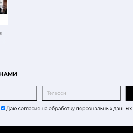
E
 НАМИ
Телефон
Даю согласие на обработку персональных данных