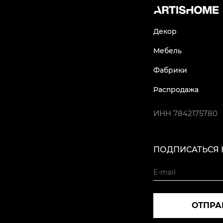
Декор
Мебель
Фабрики
Распродажа
ИНН
7842175780
ПОДПИСАТЬСЯ 
ОТПРА