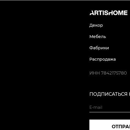
Декор
Мебель
Фабрики
Распродажа
ИНН
7842175780
ПОДПИСАТЬСЯ 
ОТПРА