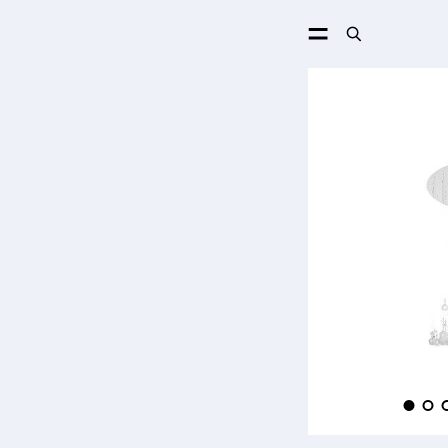
ПОИСК