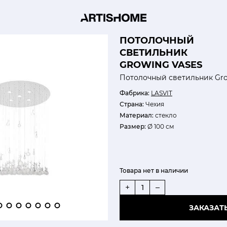
ПОТОЛОЧНЫЙ
СВЕТИЛЬНИК
GROWING VASES
Потолочный светильник Gro
Фабрика:
LASVIT
Страна:
Чехия
Материал:
стекло
Размер:
Ø 100 см
Товара нет в наличии
+
–
ЗАКАЗАТ