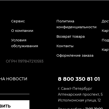
Сервис
Политика
Дос
конфиденциальности
О компании
Кар
Возврат товара
Условия
Под
обслуживания
Контакты
Кар
Оформление заказа
ОГРН
1197847210593
8 800 350 81 01
НА НОВОСТИ
г. Санкт-Петербург
Аптекарский проспект, 5
Исполкомская улица, 12
ВИТЬ