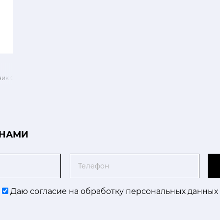
ик Growing Vases
 НАМИ
Телефон
Даю согласие на обработку персональных данных