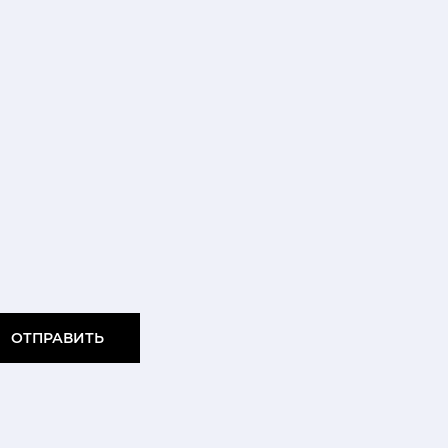
ОТПРАВИТЬ