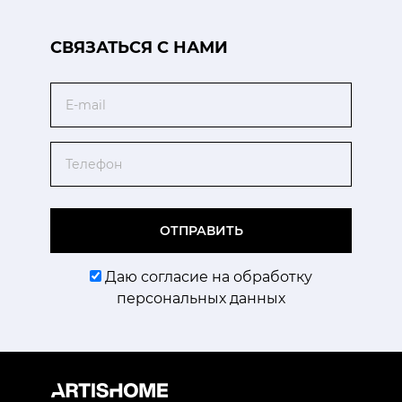
CВЯЗАТЬСЯ С НАМИ
Email
Телефон
ОТПРАВИТЬ
Даю согласие на обработку
персональных данных