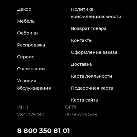
Декор
Политика
конфиденциальности
Мебель
Возврат товара
Фабрики
Контакты
Распродажа
Оформление заказа
Сервис
Доставка
О компании
Карта лояльности
Условия
обслуживания
Подарочная карта
Карта сайта
ИНН
ОГРН
7842175780
1197847210593
8 800 350 81 01