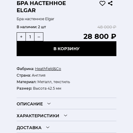
БРА НАСТЕННОЕ
ELGAR
Бра настенное Elgar
48 000 ₽
В наличии:
2 шт
28 800 ₽
+
–
В КОРЗИНУ
Фабрика:
Heathfield&Co
Страна:
Англия
Материал:
Металл, текстиль
Размер:
Высота 42.5 мм
ОПИСАНИЕ
ХАРАКТЕРИСТИКИ
ДОСТАВКА