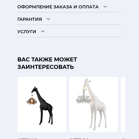
ОФОРМЛЕНИЕ ЗАКАЗА И ОПЛАТА
ГАРАНТИЯ
УСЛУГИ
ВАС ТАКЖЕ МОЖЕТ
ЗАИНТЕРЕСОВАТЬ