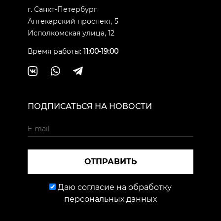
г. Санкт-Петербург
Аптекарский проспект, 5
Исполкомская улица, 12
Время работы:
11:00-19:00
ПОДПИСАТЬСЯ НА НОВОСТИ
ОТПРАВИТЬ
Даю согласие на обработку
персональных данных