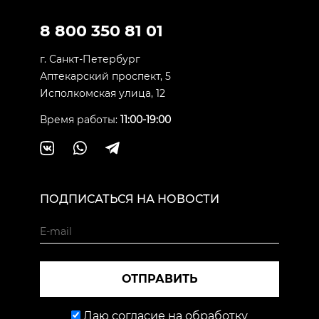
8 800 350 81 01
г. Санкт-Петербург
Аптекарский проспект, 5
Исполкомская улица, 12
Время работы:
11:00-19:00
ПОДПИСАТЬСЯ НА НОВОСТИ
ОТПРАВИТЬ
Даю согласие на обработку