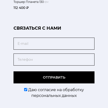
Торшер Планета 130 см
112 400 ₽
CВЯЗАТЬСЯ С НАМИ
Email
Телефон
ОТПРАВИТЬ
Даю согласие на обработку
персональных данных