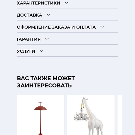
ХАРАКТЕРИСТИКИ
ДОСТАВКА
ОФОРМЛЕНИЕ ЗАКАЗА И ОПЛАТА
ГАРАНТИЯ
УСЛУГИ
ВАС ТАКЖЕ МОЖЕТ
ЗАИНТЕРЕСОВАТЬ