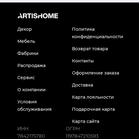
Декор
Политика
конфиденциальности
Мебель
Возврат товара
Фабрики
Контакты
Распродажа
Оформление заказа
Сервис
Доставка
О компании
Карта лояльности
Условия
обслуживания
Подарочная карта
Карта сайта
ИНН
ОГРН
7842175780
1197847210593