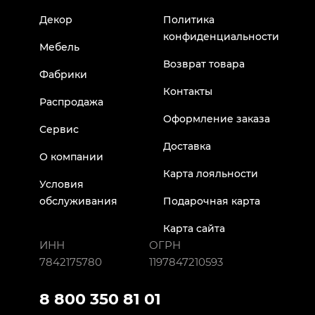
Декор
Политика
конфиденциальности
Мебель
Возврат товара
Фабрики
Контакты
Распродажа
Оформление заказа
Сервис
Доставка
О компании
Карта лояльности
Условия
обслуживания
Подарочная карта
Карта сайта
ИНН
ОГРН
7842175780
1197847210593
8 800 350 81 01