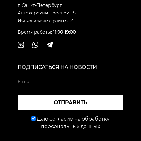
г. Санкт-Петербург
Аптекарский проспект, 5
Исполкомская улица, 12
Время работы:
11:00-19:00
ПОДПИСАТЬСЯ НА НОВОСТИ
ОТПРАВИТЬ
Даю согласие на обработку
персональных данных