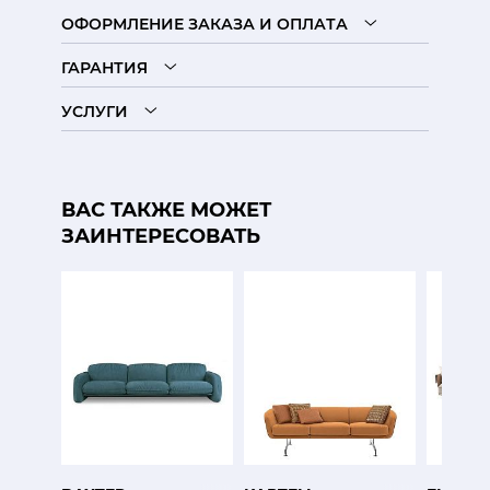
ОФОРМЛЕНИЕ ЗАКАЗА И ОПЛАТА
ГАРАНТИЯ
УСЛУГИ
ВАС ТАКЖЕ МОЖЕТ
ЗАИНТЕРЕСОВАТЬ