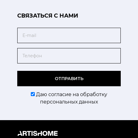
CВЯЗАТЬСЯ С НАМИ
Email
Телефон
ОТПРАВИТЬ
Даю согласие на обработку
персональных данных