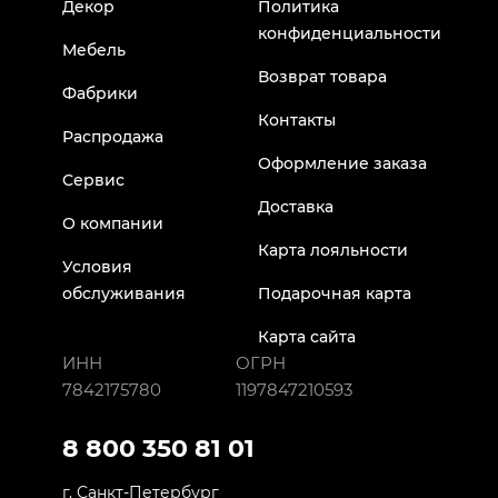
Декор
Политика
конфиденциальности
Мебель
Возврат товара
Фабрики
Контакты
Распродажа
Оформление заказа
Сервис
Доставка
О компании
Карта лояльности
Условия
обслуживания
Подарочная карта
Карта сайта
ИНН
ОГРН
7842175780
1197847210593
8 800 350 81 01
г. Санкт-Петербург