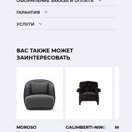
ОФОРМЛЕНИЕ ЗАКАЗА И ОПЛАТА
ГАРАНТИЯ
УСЛУГИ
ВАС ТАКЖЕ МОЖЕТ
ЗАИНТЕРЕСОВАТЬ
MOROSO
GALIMBERTI-NINO
MOROS