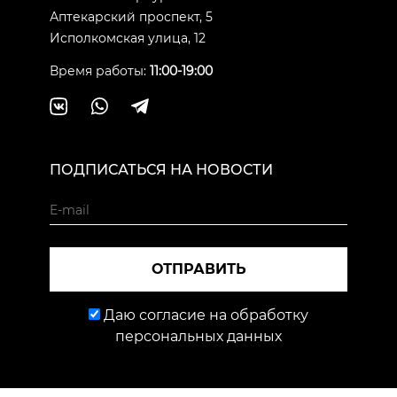
Аптекарский проспект, 5
Исполкомская улица, 12
Время работы:
11:00-19:00
ПОДПИСАТЬСЯ НА НОВОСТИ
ОТПРАВИТЬ
Даю согласие на обработку
персональных данных