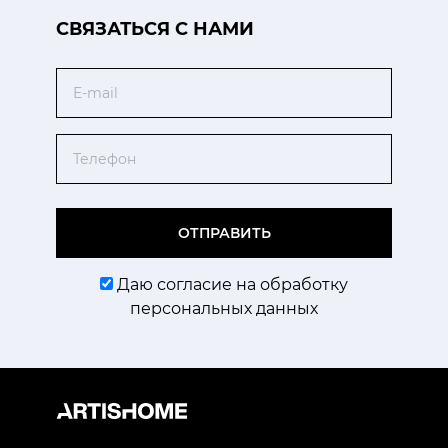
CВЯЗАТЬСЯ С НАМИ
Email
Телефон
ОТПРАВИТЬ
Даю согласие на обработку
персональных данных