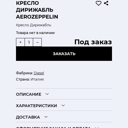
КРЕСЛО
ДИРИЖАБЛЬ
AEROZEPPELIN
Кресло Дирижабль
Товара нет в наличии
Под заказ
+
–
ЗАКАЗАТЬ
Фабрика:
Diesel
Страна:
Италия
ОПИСАНИЕ
ХАРАКТЕРИСТИКИ
ДОСТАВКА