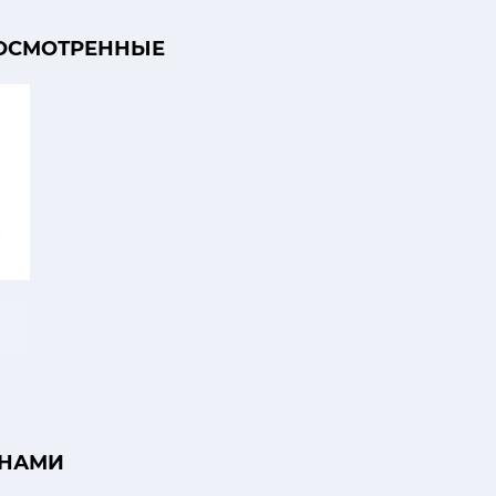
ОСМОТРЕННЫЕ
 НАМИ