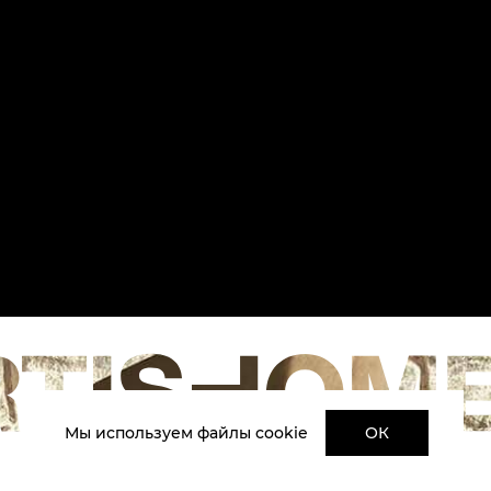
Мы используем файлы cookie
ОК