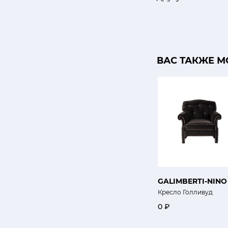
ВАС ТАКЖЕ М
GALIMBERTI-NINO
Кресло Голливуд
0 ₽