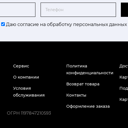
Телефон
Даю согласие на обработку персональных данных
Сервис
Политика
Дос
конфиденциальности
О компании
Кар
Возврат товара
Условия
Под
обслуживания
Контакты
Кар
Оформление заказа
ОГРН
1197847210593