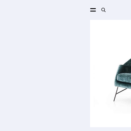
ПОИСК