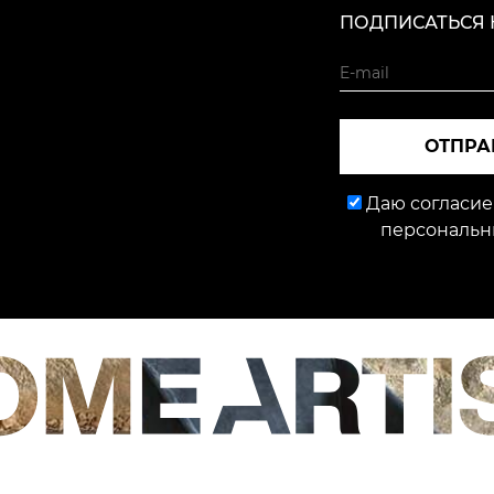
ПОДПИСАТЬСЯ 
ОТПРА
Даю согласие
персональн