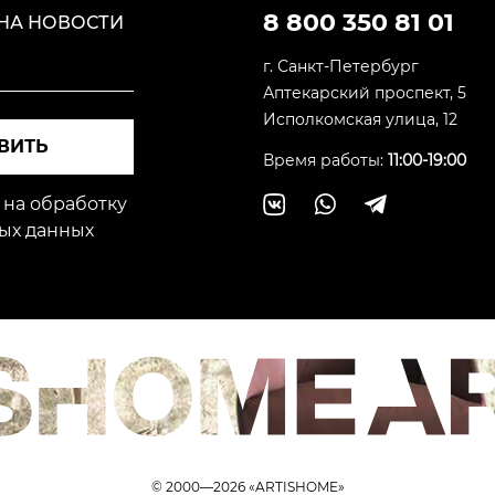
8 800 350 81 01
НА НОВОСТИ
г. Санкт-Петербург
Аптекарский проспект, 5
Исполкомская улица, 12
ВИТЬ
Время работы:
11:00-19:00
 на обработку
ых данных
© 2000—2026 «ARTISHOME»