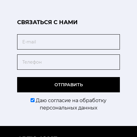
CВЯЗАТЬСЯ С НАМИ
Email
Телефон
ОТПРАВИТЬ
Даю согласие на обработку
персональных данных