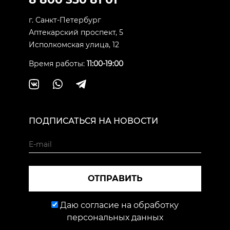
г. Санкт-Петербург
Аптекарский проспект, 5
Исполкомская улица, 12
Время работы:
11:00-19:00
ПОДПИСАТЬСЯ НА НОВОСТИ
ОТПРАВИТЬ
Даю согласие на обработку
персональных данных