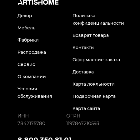
Декор
Политика
конфиденциальности
Мебель
Возврат товара
Фабрики
Контакты
Распродажа
Оформление заказа
Сервис
Доставка
О компании
Карта лояльности
Условия
обслуживания
Подарочная карта
Карта сайта
ИНН
ОГРН
7842175780
1197847210593
8 800 350 81 01