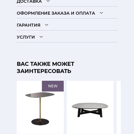
ДОСТАВКА
ОФОРМЛЕНИЕ ЗАКАЗА И ОПЛАТА
ГАРАНТИЯ
УСЛУГИ
ВАС ТАКЖЕ МОЖЕТ
ЗАИНТЕРЕСОВАТЬ
NEW