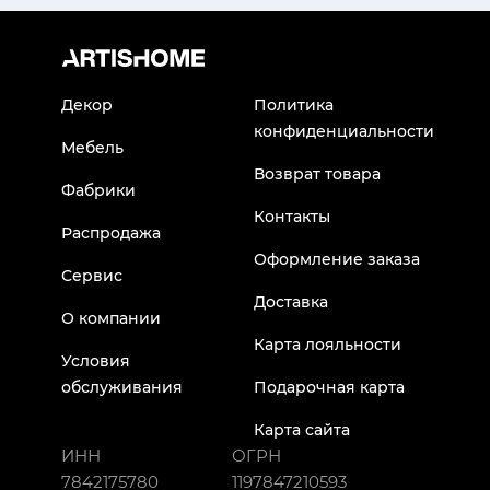
Декор
Политика
конфиденциальности
Мебель
Возврат товара
Фабрики
Контакты
Распродажа
Оформление заказа
Сервис
Доставка
О компании
Карта лояльности
Условия
обслуживания
Подарочная карта
Карта сайта
ИНН
ОГРН
7842175780
1197847210593