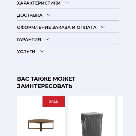
ХАРАКТЕРИСТИКИ
ДОСТАВКА
ОФОРМЛЕНИЕ ЗАКАЗА И ОПЛАТА
ГАРАНТИЯ
УСЛУГИ
ВАС ТАКЖЕ МОЖЕТ
ЗАИНТЕРЕСОВАТЬ
SALE