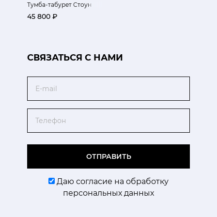
Тумба-табурет Стоун
45 800 ₽
CВЯЗАТЬСЯ С НАМИ
Email
Телефон
ОТПРАВИТЬ
Даю согласие на обработку
персональных данных