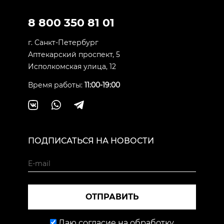
8 800 350 81 01
г. Санкт-Петербург
Аптекарский проспект, 5
Исполкомская улица, 12
Время работы:
11:00-19:00
ПОДПИСАТЬСЯ НА НОВОСТИ
ОТПРАВИТЬ
Даю согласие на обработку