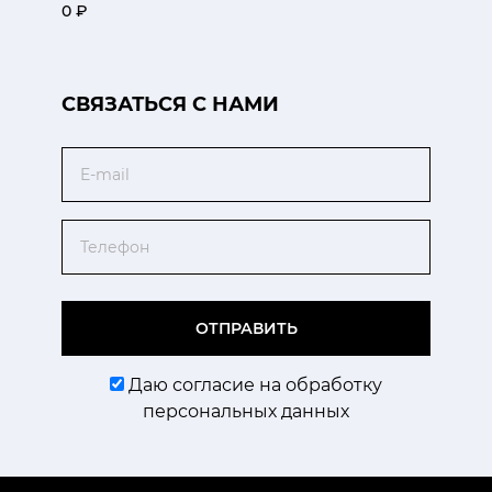
0 ₽
CВЯЗАТЬСЯ С НАМИ
Email
Телефон
ОТПРАВИТЬ
Даю согласие на обработку
персональных данных