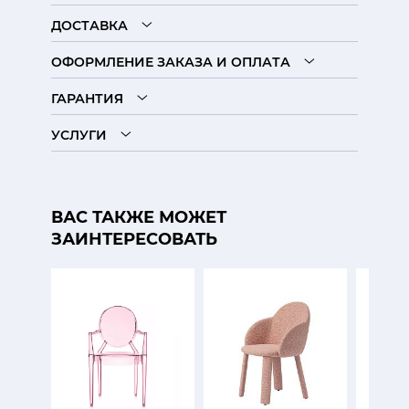
ДОСТАВКА
ОФОРМЛЕНИЕ ЗАКАЗА И ОПЛАТА
ГАРАНТИЯ
УСЛУГИ
ВАС ТАКЖЕ МОЖЕТ
ЗАИНТЕРЕСОВАТЬ