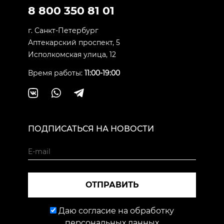
8 800 350 81 01
г. Санкт-Петербург
Аптекарский проспект, 5
Исполкомская улица, 12
Время работы:
11:00-19:00
ПОДПИСАТЬСЯ НА НОВОСТИ
ОТПРАВИТЬ
Даю согласие на обработку
персональных данных