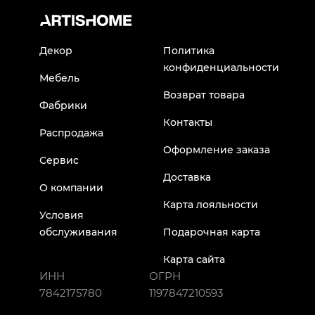
Декор
Политика
конфиденциальности
Мебель
Возврат товара
Фабрики
Контакты
Распродажа
Оформление заказа
Сервис
Доставка
О компании
Карта лояльности
Условия
обслуживания
Подарочная карта
Карта сайта
ИНН
ОГРН
7842175780
1197847210593