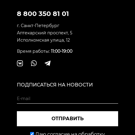
8 800 350 81 01
г. Санкт-Петербург
Аптекарский проспект, 5
Исполкомская улица, 12
Время работы:
11:00-19:00
ПОДПИСАТЬСЯ НА НОВОСТИ
ОТПРАВИТЬ
Даю согласие на обработку