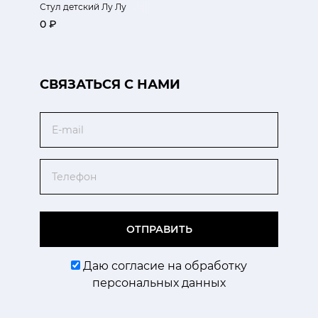
Стул детский Лу Лу
0 ₽
CВЯЗАТЬСЯ С НАМИ
Email
Телефон
ОТПРАВИТЬ
Даю согласие на обработку
персональных данных