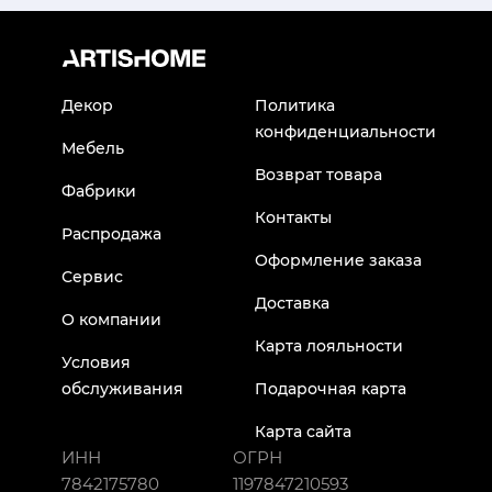
Декор
Политика
конфиденциальности
Мебель
Возврат товара
Фабрики
Контакты
Распродажа
Оформление заказа
Сервис
Доставка
О компании
Карта лояльности
Условия
обслуживания
Подарочная карта
Карта сайта
ИНН
ОГРН
7842175780
1197847210593