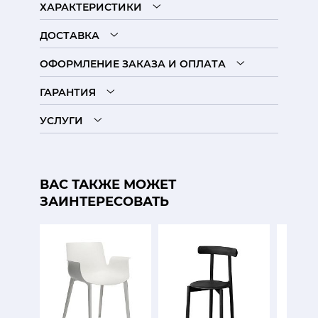
ХАРАКТЕРИСТИКИ
ДОСТАВКА
ОФОРМЛЕНИЕ ЗАКАЗА И ОПЛАТА
ГАРАНТИЯ
УСЛУГИ
ВАС ТАКЖЕ МОЖЕТ
ЗАИНТЕРЕСОВАТЬ