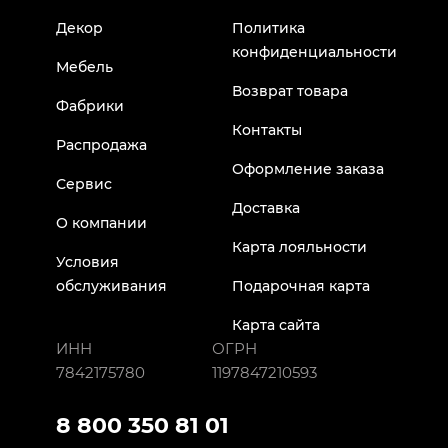
Декор
Политика
конфиденциальности
Мебель
Возврат товара
Фабрики
Контакты
Распродажа
Оформление заказа
Сервис
Доставка
О компании
Карта лояльности
Условия
обслуживания
Подарочная карта
Карта сайта
ИНН
ОГРН
7842175780
1197847210593
8 800 350 81 01