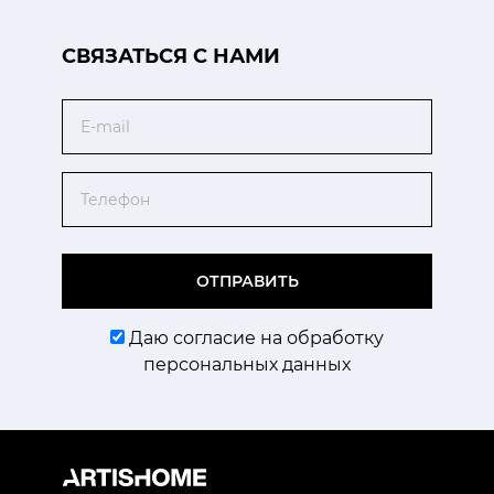
CВЯЗАТЬСЯ С НАМИ
Email
Телефон
ОТПРАВИТЬ
Даю согласие на обработку
персональных данных