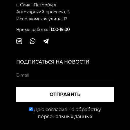
г. Санкт-Петербург
Аптекарский проспект, 5
Исполкомская улица, 12
Время работы:
11:00-19:00
ПОДПИСАТЬСЯ НА НОВОСТИ
ОТПРАВИТЬ
Даю согласие на обработку
персональных данных