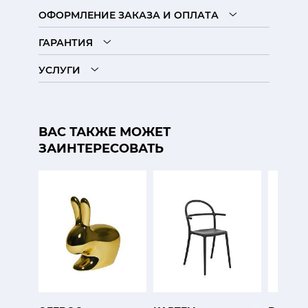
ОФОРМЛЕНИЕ ЗАКАЗА И ОПЛАТА
ГАРАНТИЯ
УСЛУГИ
ВАС ТАКЖЕ МОЖЕТ
ЗАИНТЕРЕСОВАТЬ