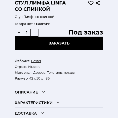
СТУЛ ЛИМФА LINFA
СО СПИНКОЙ
Стул Лимфа со спинкой
Товара нет в наличии
Под заказ
+
–
ЗАКАЗАТЬ
Фабрика:
Baxter
Страна:
Италия
Материал:
Дерево, Текстиль, металл
Размер:
42 x 50 x h86
ОПИСАНИЕ
ХАРАКТЕРИСТИКИ
ДОСТАВКА