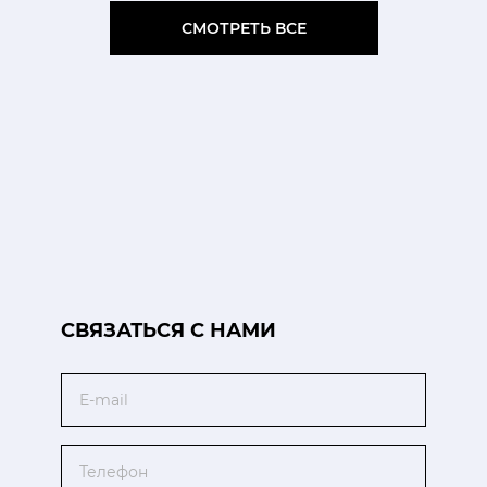
СМОТРЕТЬ ВСЕ
CВЯЗАТЬСЯ С НАМИ
Email
Телефон