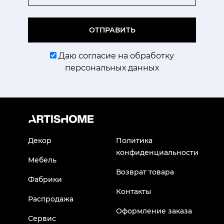
ОТПРАВИТЬ
Даю согласие на обработку
персональных данных
Декор
Политика
конфиденциальности
Мебель
Возврат товара
Фабрики
Контакты
Распродажа
Оформление заказа
Сервис