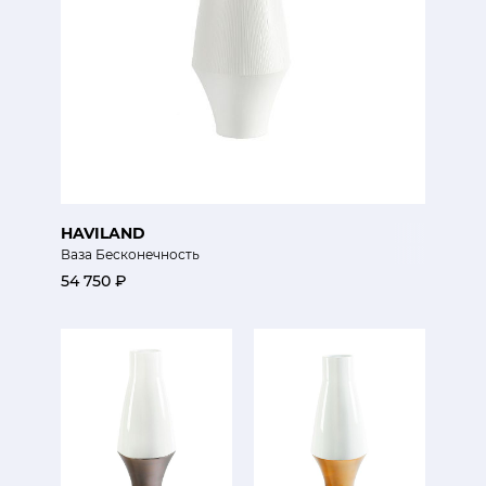
HAVILAND
Ваза Бесконечность
54 750 ₽