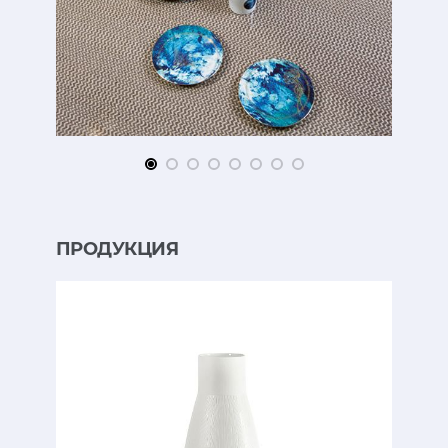
ПРОДУКЦИЯ