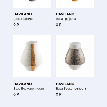
HAVILAND
HAVILAND
Ваза Графика
Ваза Графика
0 ₽
0 ₽
HAVILAND
HAVILAND
Ваза Бесконечность
Ваза Бесконечность
0 ₽
0 ₽