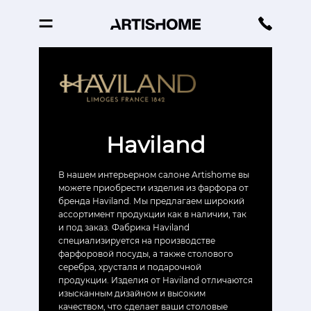
Haviland
В нашем интерьерном салоне Artishome вы
можете приобрести изделия из фарфора от
бренда Haviland. Мы предлагаем широкий
ассортимент продукции как в наличии, так
и под заказ. Фабрика Haviland
специализируется на производстве
фарфоровой посуды, а также столового
серебра, хрусталя и подарочной
продукции. Изделия от Haviland отличаются
изысканным дизайном и высоким
качеством, что сделает ваши столовые