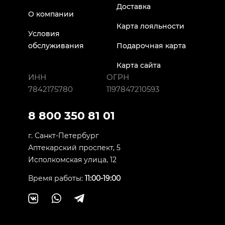
Доставка
О компании
Карта лояльности
Условия
обслуживания
Подарочная карта
Карта сайта
ИНН
ОГРН
7842175780
1197847210593
8 800 350 81 01
г. Санкт-Петербург
Аптекарский проспект, 5
Исполкомская улица, 12
Время работы:
11:00-19:00