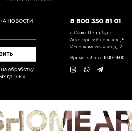
8 800 350 81 01
НА НОВОСТИ
г. Санкт-Петербург
Аптекарский проспект, 5
Исполкомская улица, 12
ВИТЬ
Время работы:
11:00-19:00
 на обработку
ых данных