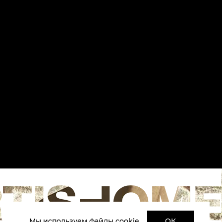
Мы используем файлы cookie
ОК