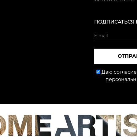
ПОДПИСАТЬСЯ 
ОТПРА
Даю согласие
персональн