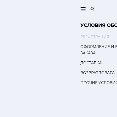
ПОИСК
УСЛОВИЯ ОБ
РЕГИСТРАЦИЯ
ОФОРМЛЕНИЕ И 
ЗАКАЗА
ДОСТАВКА
ВОЗВРАТ ТОВАРА
ПРОЧИЕ УСЛОВИ