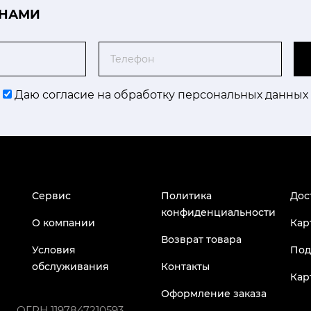
 НАМИ
Телефон
Даю согласие на обработку персональных данных
Сервис
Политика
Дос
конфиденциальности
О компании
Кар
Возврат товара
Условия
Под
обслуживания
Контакты
Кар
Оформление заказа
ОГРН
1197847210593