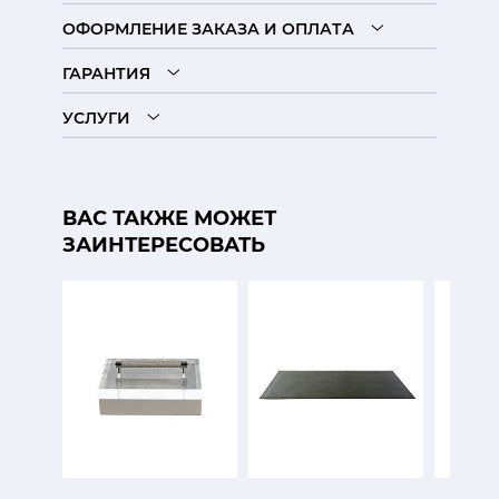
ОФОРМЛЕНИЕ ЗАКАЗА И ОПЛАТА
ГАРАНТИЯ
УСЛУГИ
ВАС ТАКЖЕ МОЖЕТ
ЗАИНТЕРЕСОВАТЬ