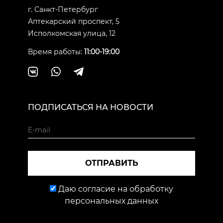
г. Санкт-Петербург
Аптекарский проспект, 5
Исполкомская улица, 12
Время работы:
11:00-19:00
ПОДПИСАТЬСЯ НА НОВОСТИ
ОТПРАВИТЬ
Даю согласие на обработку
персональных данных