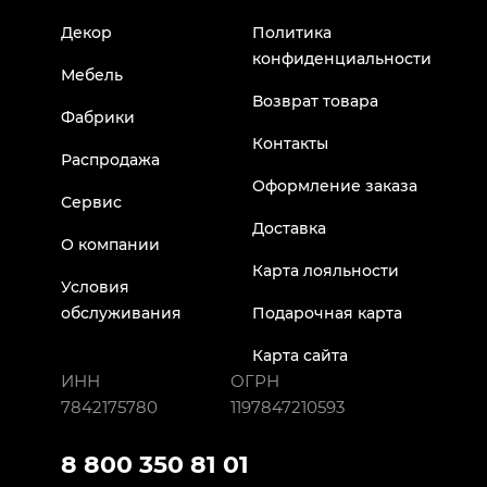
Декор
Политика
конфиденциальности
Мебель
Возврат товара
Фабрики
Контакты
Распродажа
Оформление заказа
Сервис
Доставка
О компании
Карта лояльности
Условия
обслуживания
Подарочная карта
Карта сайта
ИНН
ОГРН
7842175780
1197847210593
8 800 350 81 01