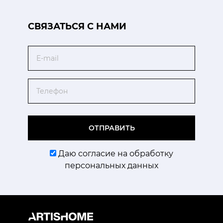
CВЯЗАТЬСЯ С НАМИ
Email
Телефон
ОТПРАВИТЬ
Даю согласие на обработку
персональных данных