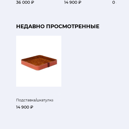
36 000 ₽
14 900 ₽
0 ₽
НЕДАВНО ПРОСМОТРЕННЫЕ
Подставка/шкатулка
14 900 ₽