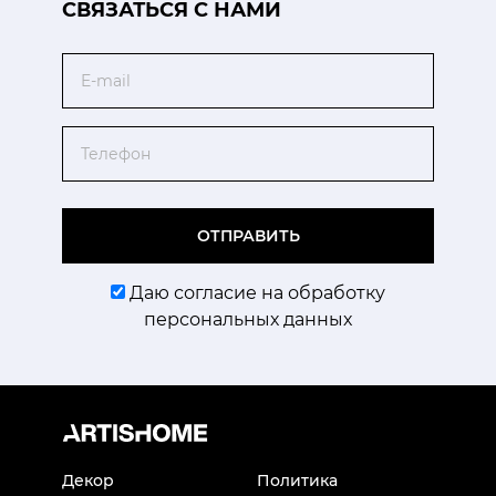
CВЯЗАТЬСЯ С НАМИ
Email
Телефон
ОТПРАВИТЬ
Даю согласие на обработку
персональных данных
Декор
Политика