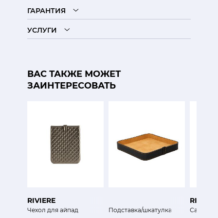
ГАРАНТИЯ
УСЛУГИ
ВАС ТАКЖЕ МОЖЕТ
ЗАИНТЕРЕСОВАТЬ
RIVIERE
RIVIERE
Чехол для айпад
Подставка/шкатулка
Салфетн