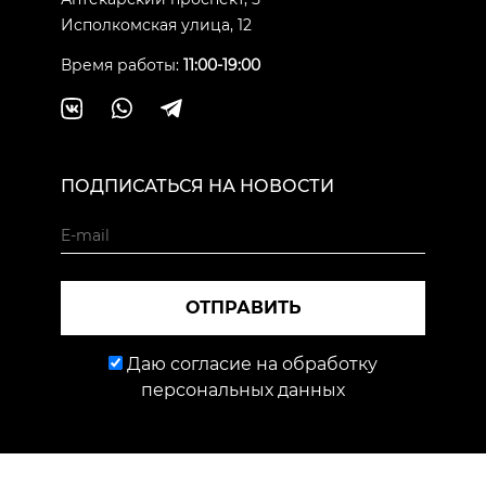
Исполкомская улица, 12
Время работы:
11:00-19:00
ПОДПИСАТЬСЯ НА НОВОСТИ
ОТПРАВИТЬ
Даю согласие на обработку
персональных данных