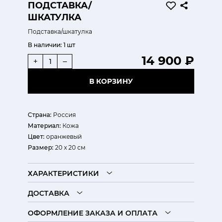
ПОДСТАВКА/
ШКАТУЛКА
Подставка/шкатулка
В наличии:
1 шт
14 900 ₽
+
–
В КОРЗИНУ
Страна:
Россия
Материал:
Кожа
Цвет:
оранжевый
Размер:
20 х 20 см
ХАРАКТЕРИСТИКИ
ДОСТАВКА
ОФОРМЛЕНИЕ ЗАКАЗА И ОПЛАТА