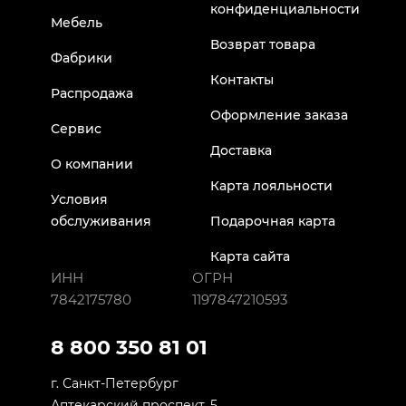
конфиденциальности
Мебель
Возврат товара
Фабрики
Контакты
Распродажа
Оформление заказа
Сервис
Доставка
О компании
Карта лояльности
Условия
обслуживания
Подарочная карта
Карта сайта
ИНН
ОГРН
7842175780
1197847210593
8 800 350 81 01
г. Санкт-Петербург
Аптекарский проспект, 5