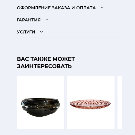
ОФОРМЛЕНИЕ ЗАКАЗА И ОПЛАТА
ГАРАНТИЯ
УСЛУГИ
ВАС ТАКЖЕ МОЖЕТ
ЗАИНТЕРЕСОВАТЬ