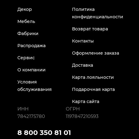
Декор
Политика
конфиденциальности
Мебель
Возврат товара
Фабрики
Контакты
Распродажа
Оформление заказа
Сервис
Доставка
О компании
Карта лояльности
Условия
обслуживания
Подарочная карта
Карта сайта
ИНН
ОГРН
7842175780
1197847210593
8 800 350 81 01