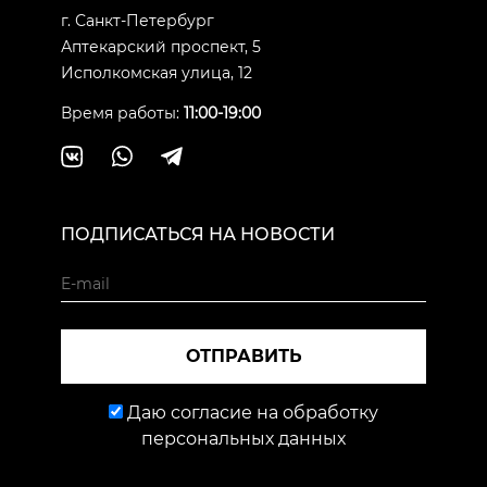
г. Санкт-Петербург
Аптекарский проспект, 5
Исполкомская улица, 12
Время работы:
11:00-19:00
ПОДПИСАТЬСЯ НА НОВОСТИ
ОТПРАВИТЬ
Даю согласие на обработку
персональных данных