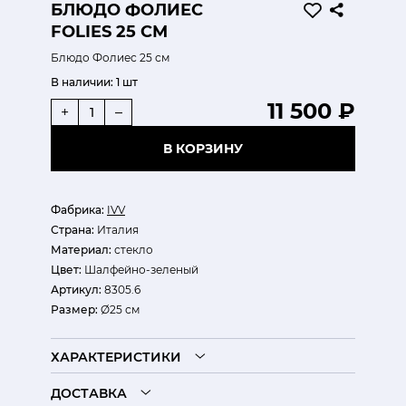
БЛЮДО ФОЛИЕС
FOLIES 25 СМ
Блюдо Фолиес 25 см
В наличии:
1 шт
11 500 ₽
+
–
В КОРЗИНУ
Фабрика:
IVV
Страна:
Италия
Материал:
стекло
Цвет:
Шалфейно-зеленый
Артикул:
8305.6
Размер:
Ø25 см
ХАРАКТЕРИСТИКИ
ДОСТАВКА