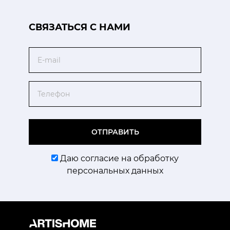
CВЯЗАТЬСЯ С НАМИ
Email
Телефон
ОТПРАВИТЬ
Даю согласие на обработку
персональных данных