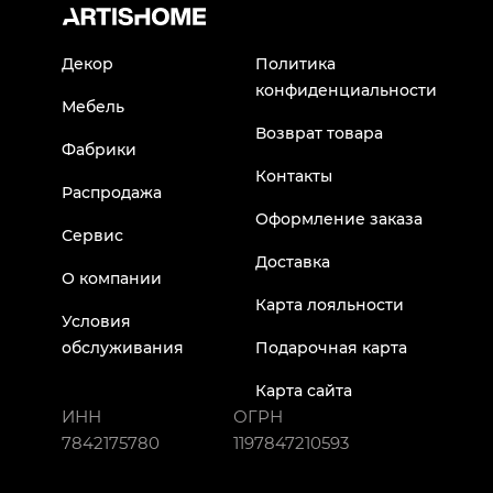
Декор
Политика
конфиденциальности
Мебель
Возврат товара
Фабрики
Контакты
Распродажа
Оформление заказа
Сервис
Доставка
О компании
Карта лояльности
Условия
обслуживания
Подарочная карта
Карта сайта
ИНН
ОГРН
7842175780
1197847210593