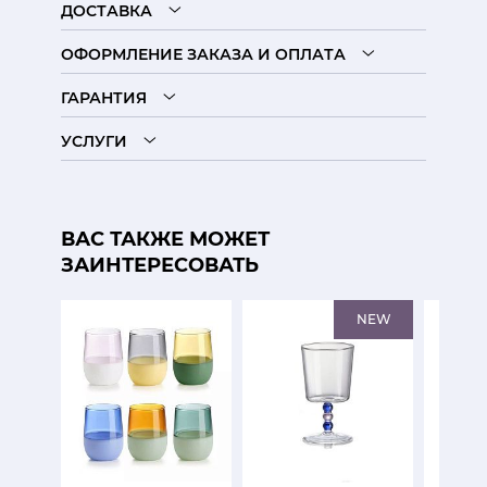
ДОСТАВКА
ОФОРМЛЕНИЕ ЗАКАЗА И ОПЛАТА
ГАРАНТИЯ
УСЛУГИ
ВАС ТАКЖЕ МОЖЕТ
ЗАИНТЕРЕСОВАТЬ
NEW