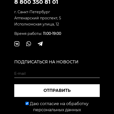
8 800 350 81 01
г. Санкт-Петербург
Аптекарский проспект, 5
Исполкомская улица, 12
Время работы:
11:00-19:00
ПОДПИСАТЬСЯ НА НОВОСТИ
ОТПРАВИТЬ
Даю согласие на обработку
персональных данных