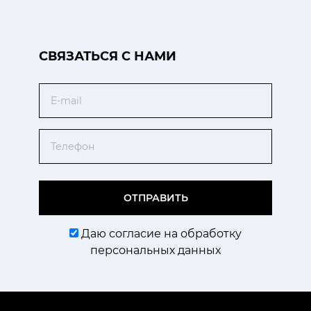
CВЯЗАТЬСЯ С НАМИ
Email
Телефон
ОТПРАВИТЬ
Даю согласие на обработку
персональных данных