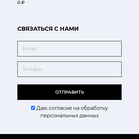
0 ₽
CВЯЗАТЬСЯ С НАМИ
Email
Телефон
ОТПРАВИТЬ
Даю согласие на обработку
персональных данных