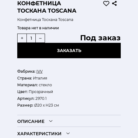
КОНФЕТНИЦА
ТОСКАНА TOSCANA
Конфетница Тоскана Toscana
Товара нет в наличии
Под заказ
+
–
ЗАКАЗАТЬ
Фабрика:
IVV
Страна:
Италия
Материал:
стекло
Цвет:
Прозрачный
Артикул:
2970.1
Размер:
Ø20 x H23 см
ОПИСАНИЕ
ХАРАКТЕРИСТИКИ