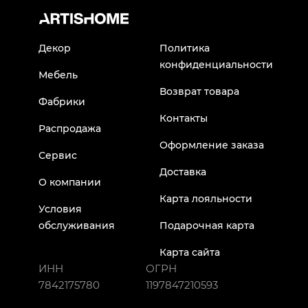
Декор
Политика
конфиденциальности
Мебель
Возврат товара
Фабрики
Контакты
Распродажа
Оформление заказа
Сервис
Доставка
О компании
Карта лояльности
Условия
обслуживания
Подарочная карта
Карта сайта
ИНН
ОГРН
7842175780
1197847210593