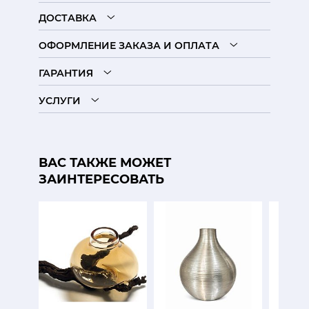
ДОСТАВКА
ОФОРМЛЕНИЕ ЗАКАЗА И ОПЛАТА
ГАРАНТИЯ
УСЛУГИ
ВАС ТАКЖЕ МОЖЕТ
ЗАИНТЕРЕСОВАТЬ