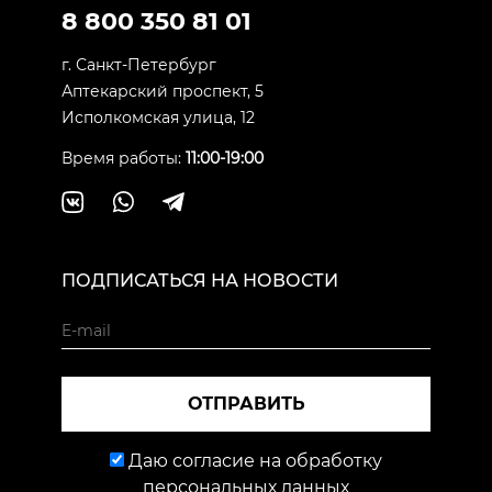
8 800 350 81 01
г. Санкт-Петербург
Аптекарский проспект, 5
Исполкомская улица, 12
Время работы:
11:00-19:00
ПОДПИСАТЬСЯ НА НОВОСТИ
ОТПРАВИТЬ
Даю согласие на обработку
персональных данных