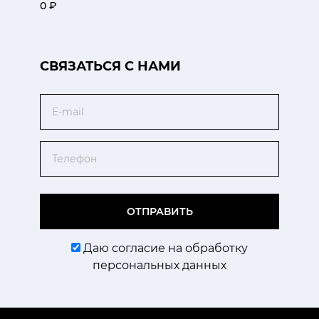
0 ₽
CВЯЗАТЬСЯ С НАМИ
Email
Телефон
ОТПРАВИТЬ
Даю согласие на обработку
персональных данных