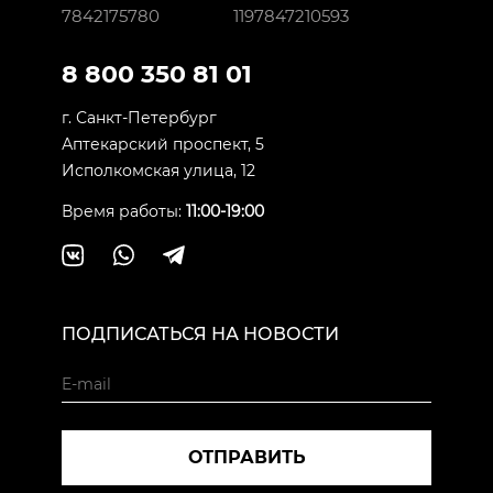
7842175780
1197847210593
8 800 350 81 01
г. Санкт-Петербург
Аптекарский проспект, 5
Исполкомская улица, 12
Время работы:
11:00-19:00
ПОДПИСАТЬСЯ НА НОВОСТИ
ОТПРАВИТЬ