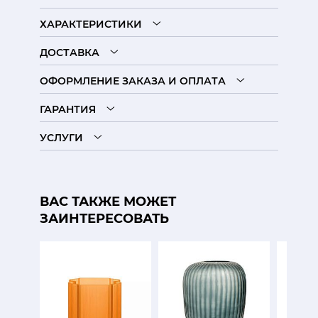
ХАРАКТЕРИСТИКИ
ДОСТАВКА
ОФОРМЛЕНИЕ ЗАКАЗА И ОПЛАТА
ГАРАНТИЯ
УСЛУГИ
ВАС ТАКЖЕ МОЖЕТ
ЗАИНТЕРЕСОВАТЬ