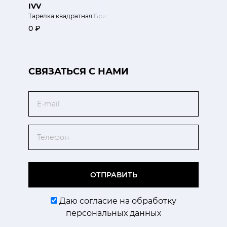
IVV
Тарелка квадратная Бриллиант 16 х 16 см
0 ₽
CВЯЗАТЬСЯ С НАМИ
Email
Телефон
ОТПРАВИТЬ
Даю согласие на обработку
персональных данных