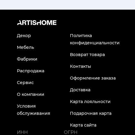
Декор
Политика
конфиденциальности
Мебель
Возврат товара
Фабрики
Контакты
Распродажа
Оформление заказа
Сервис
Доставка
О компании
Карта лояльности
Условия
обслуживания
Подарочная карта
Карта сайта
ИНН
ОГРН