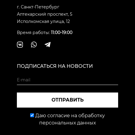
г. Санкт-Петербург
Аптекарский проспект, 5
Исполкомская улица, 12
Время работы:
11:00-19:00
ПОДПИСАТЬСЯ НА НОВОСТИ
ОТПРАВИТЬ
Даю согласие на обработку
персональных данных