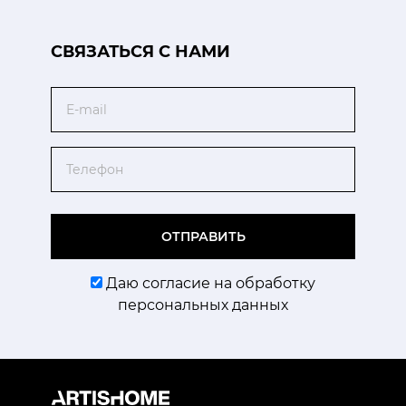
CВЯЗАТЬСЯ С НАМИ
Email
Телефон
ОТПРАВИТЬ
Даю согласие на обработку
персональных данных