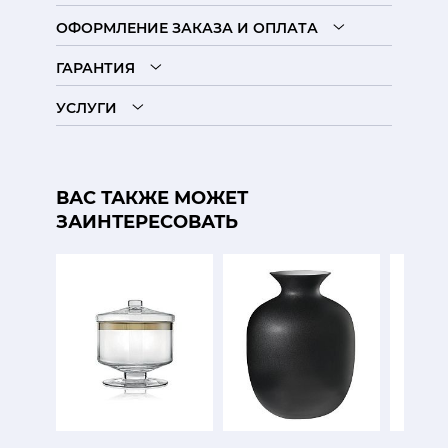
ОФОРМЛЕНИЕ ЗАКАЗА И ОПЛАТА
ГАРАНТИЯ
УСЛУГИ
ВАС ТАКЖЕ МОЖЕТ
ЗАИНТЕРЕСОВАТЬ