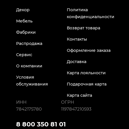
Декор
Политика
конфиденциальности
Мебель
Возврат товара
Фабрики
Контакты
Распродажа
Оформление заказа
Сервис
Доставка
О компании
Карта лояльности
Условия
обслуживания
Подарочная карта
Карта сайта
ИНН
ОГРН
7842175780
1197847210593
8 800 350 81 01