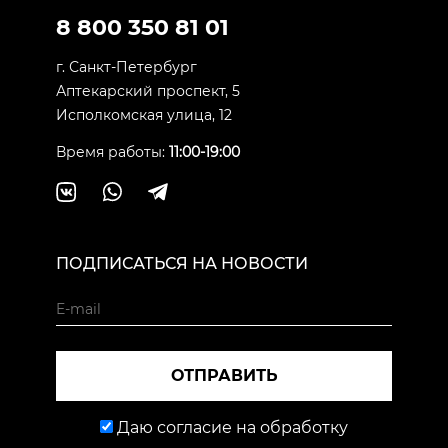
8 800 350 81 01
г. Санкт-Петербург
Аптекарский проспект, 5
Исполкомская улица, 12
Время работы:
11:00-19:00
ПОДПИСАТЬСЯ НА НОВОСТИ
ОТПРАВИТЬ
Даю согласие на обработку