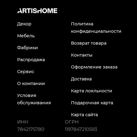
Декор
Политика
конфиденциальности
Мебель
Возврат товара
Фабрики
Контакты
Распродажа
Оформление заказа
Сервис
Доставка
О компании
Карта лояльности
Условия
обслуживания
Подарочная карта
Карта сайта
ИНН
ОГРН
7842175780
1197847210593