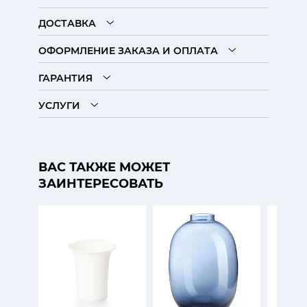
ДОСТАВКА
ОФОРМЛЕНИЕ ЗАКАЗА И ОПЛАТА
ГАРАНТИЯ
УСЛУГИ
ВАС ТАКЖЕ МОЖЕТ
ЗАИНТЕРЕСОВАТЬ