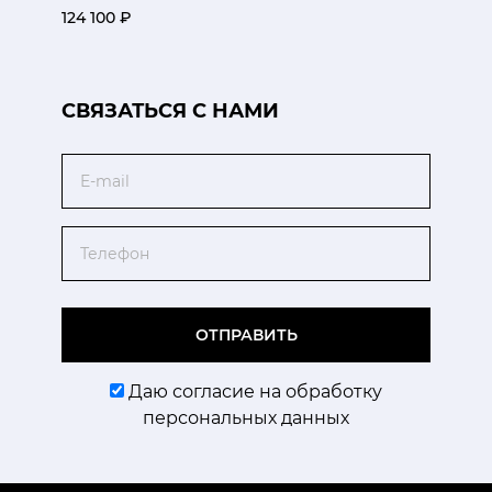
124 100 ₽
CВЯЗАТЬСЯ С НАМИ
Email
Телефон
ОТПРАВИТЬ
Даю согласие на обработку
персональных данных