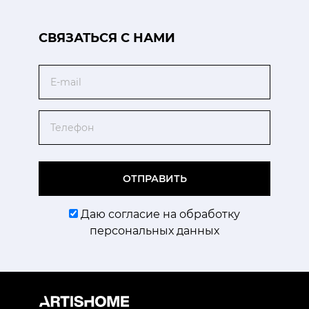
CВЯЗАТЬСЯ С НАМИ
Email
Телефон
ОТПРАВИТЬ
Даю согласие на обработку
персональных данных