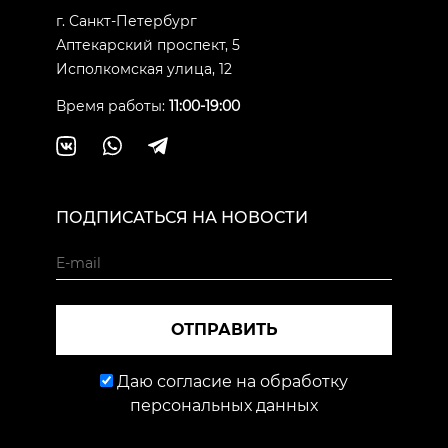
г. Санкт-Петербург
Аптекарский проспект, 5
Исполкомская улица, 12
Время работы:
11:00-19:00
ПОДПИСАТЬСЯ НА НОВОСТИ
ОТПРАВИТЬ
Даю согласие на обработку
персональных данных