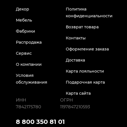
Декор
Политика
конфиденциальности
Мебель
Возврат товара
Фабрики
Контакты
Распродажа
Оформление заказа
Сервис
Доставка
О компании
Карта лояльности
Условия
обслуживания
Подарочная карта
Карта сайта
ИНН
ОГРН
7842175780
1197847210593
8 800 350 81 01