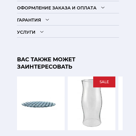
ОФОРМЛЕНИЕ ЗАКАЗА И ОПЛАТА
ГАРАНТИЯ
УСЛУГИ
ВАС ТАКЖЕ МОЖЕТ
ЗАИНТЕРЕСОВАТЬ
SALE