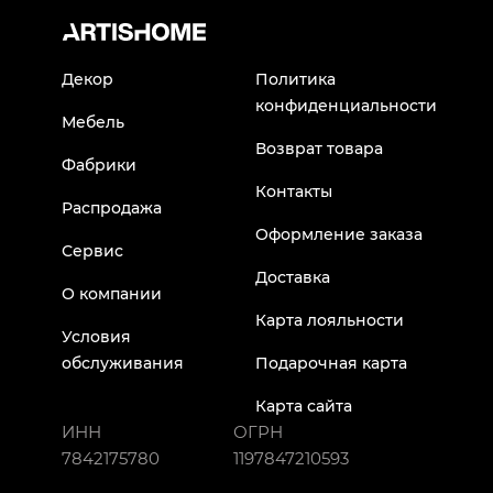
Декор
Политика
конфиденциальности
Мебель
Возврат товара
Фабрики
Контакты
Распродажа
Оформление заказа
Сервис
Доставка
О компании
Карта лояльности
Условия
обслуживания
Подарочная карта
Карта сайта
ИНН
ОГРН
7842175780
1197847210593