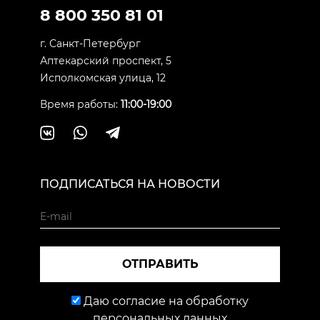
8 800 350 81 01
г. Санкт-Петербург
Аптекарский проспект, 5
Исполкомская улица, 12
Время работы:
11:00-19:00
ПОДПИСАТЬСЯ НА НОВОСТИ
ОТПРАВИТЬ
Даю согласие на обработку
персональных данных