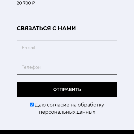
20 700 ₽
CВЯЗАТЬСЯ С НАМИ
Email
Телефон
ОТПРАВИТЬ
Даю согласие на обработку
персональных данных