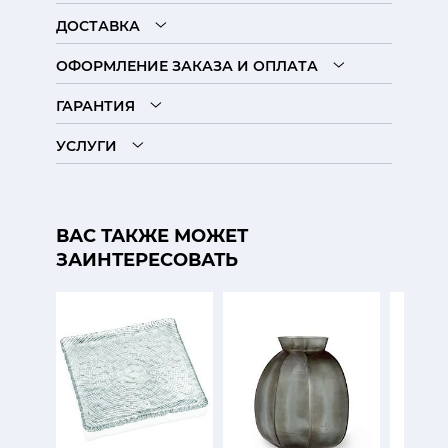
ДОСТАВКА
ОФОРМЛЕНИЕ ЗАКАЗА И ОПЛАТА
ГАРАНТИЯ
УСЛУГИ
ВАС ТАКЖЕ МОЖЕТ
ЗАИНТЕРЕСОВАТЬ