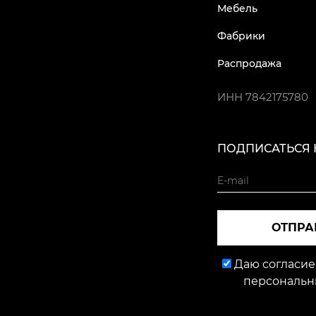
Мебель
Фабрики
Распродажа
ИНН
7842175780
ПОДПИСАТЬСЯ 
ОТПРА
Даю согласие
персональн