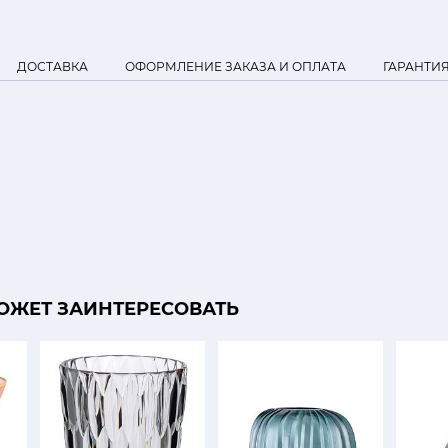
ДОСТАВКА
ОФОРМЛЕНИЕ ЗАКАЗА И ОПЛАТА
ГАРАНТИ
ОЖЕТ ЗАИНТЕРЕСОВАТЬ