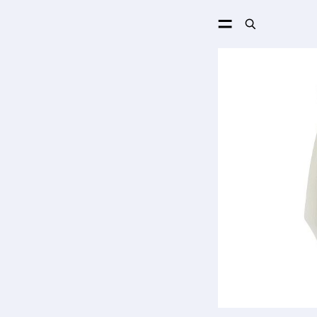
ПОИСК