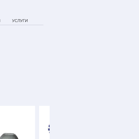
Я
УСЛУГИ