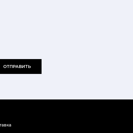
ОТПРАВИТЬ
тавка