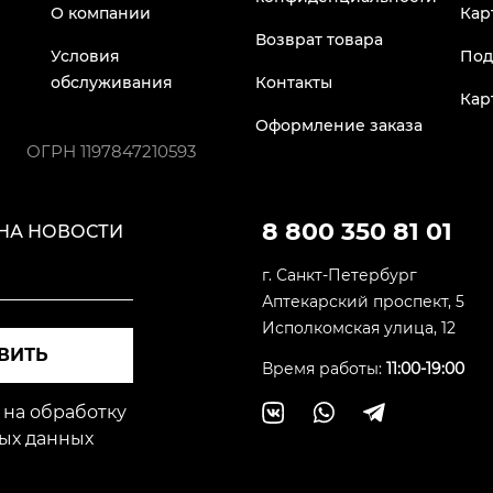
О компании
Кар
Возврат товара
Условия
Под
обслуживания
Контакты
Кар
Оформление заказа
ОГРН
1197847210593
8 800 350 81 01
НА НОВОСТИ
г. Санкт-Петербург
Аптекарский проспект, 5
Исполкомская улица, 12
ВИТЬ
Время работы:
11:00-19:00
 на обработку
ых данных