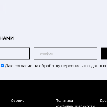
 НАМИ
Телефон
Даю согласие на обработку персональных данных
Сервис
Политика
Дос
конфиденциальности