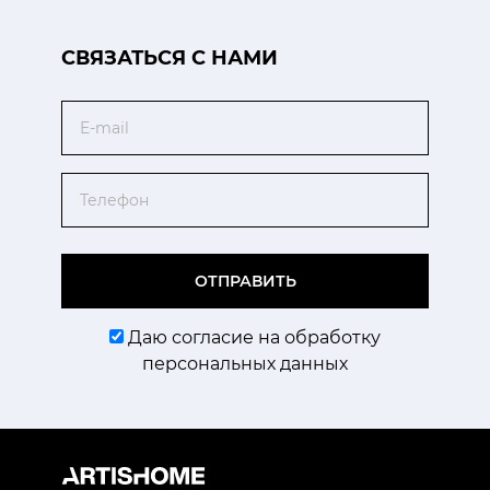
CВЯЗАТЬСЯ С НАМИ
Email
Телефон
ОТПРАВИТЬ
Даю согласие на обработку
персональных данных