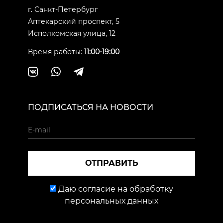
г. Санкт-Петербург
Аптекарский проспект, 5
Исполкомская улица, 12
Время работы:
11:00-19:00
ПОДПИСАТЬСЯ НА НОВОСТИ
ОТПРАВИТЬ
Даю согласие на обработку
персональных данных