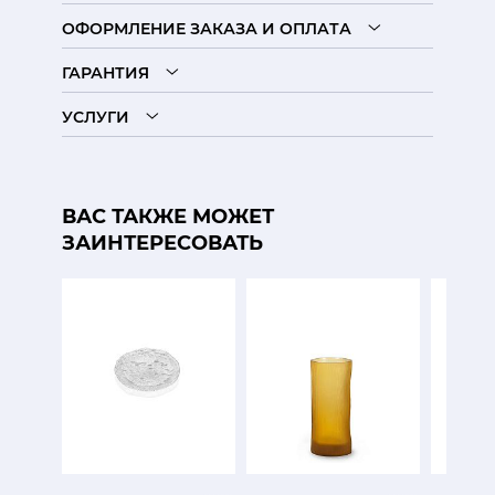
ОФОРМЛЕНИЕ ЗАКАЗА И ОПЛАТА
ГАРАНТИЯ
УСЛУГИ
ВАС ТАКЖЕ МОЖЕТ
ЗАИНТЕРЕСОВАТЬ