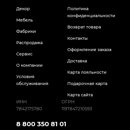
Декор
Политика
конфиденциальности
Мебель
Возврат товара
Фабрики
Контакты
Распродажа
Оформление заказа
Сервис
Доставка
О компании
Карта лояльности
Условия
обслуживания
Подарочная карта
Карта сайта
ИНН
ОГРН
7842175780
1197847210593
8 800 350 81 01