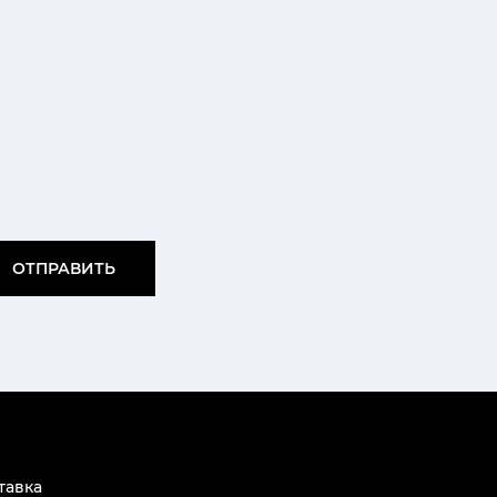
ОТПРАВИТЬ
тавка