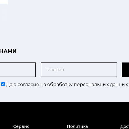
 НАМИ
Телефон
Даю согласие на обработку персональных данных
Сервис
Политика
Дос