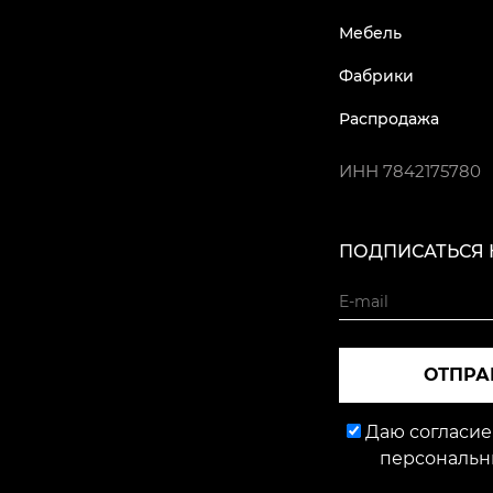
Мебель
Фабрики
Распродажа
ИНН
7842175780
ПОДПИСАТЬСЯ 
ОТПРА
Даю согласие
персональн