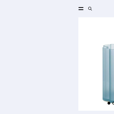
ПОИСК