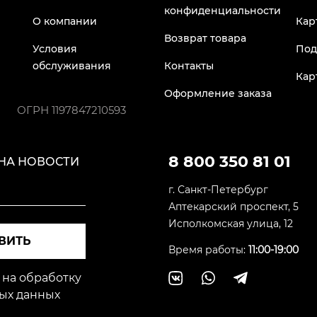
конфиденциальности
О компании
Кар
Возврат товара
Условия
Под
обслуживания
Контакты
Кар
Оформление заказа
ОГРН
1197847210593
8 800 350 81 01
НА НОВОСТИ
г. Санкт-Петербург
Аптекарский проспект, 5
Исполкомская улица, 12
ВИТЬ
Время работы:
11:00-19:00
 на обработку
ых данных