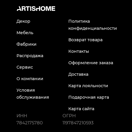
Декор
Политика
конфиденциальности
Мебель
Возврат товара
Фабрики
Контакты
Распродажа
Оформление заказа
Сервис
Доставка
О компании
Карта лояльности
Условия
обслуживания
Подарочная карта
Карта сайта
ИНН
ОГРН
7842175780
1197847210593