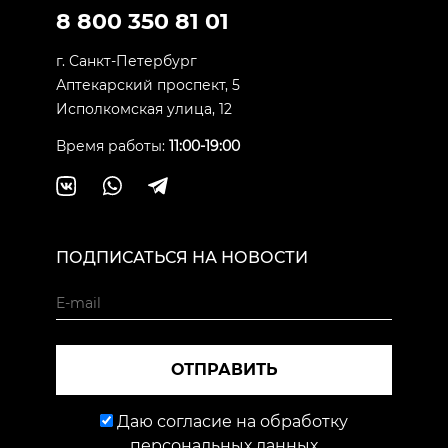
8 800 350 81 01
г. Санкт-Петербург
Аптекарский проспект, 5
Исполкомская улица, 12
Время работы:
11:00-19:00
ПОДПИСАТЬСЯ НА НОВОСТИ
ОТПРАВИТЬ
Даю согласие на обработку
персональных данных