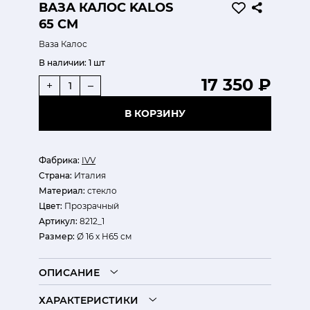
ВАЗА КАЛОС KALOS
65 СМ
Ваза Калос
В наличии:
1 шт
17 350 ₽
+
–
В КОРЗИНУ
Фабрика:
IVV
Страна:
Италия
Материал:
стекло
Цвет:
Прозрачный
Артикул:
8212_1
Размер:
Ø 16 х H65 см
ОПИСАНИЕ
ХАРАКТЕРИСТИКИ