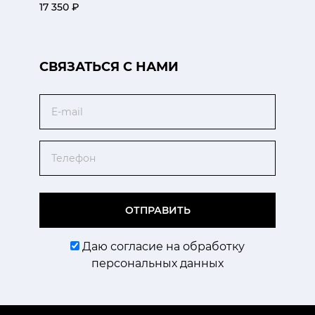
17 350 ₽
CВЯЗАТЬСЯ С НАМИ
Email
Телефон
ОТПРАВИТЬ
Даю согласие на обработку
персональных данных