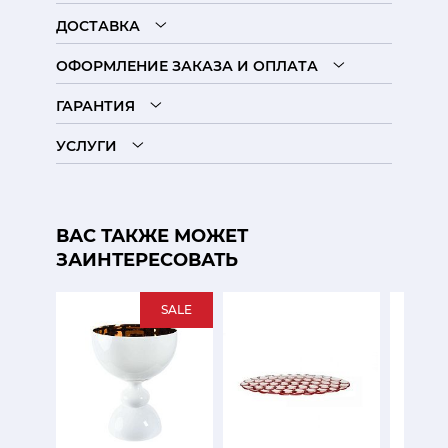
ДОСТАВКА
ОФОРМЛЕНИЕ ЗАКАЗА И ОПЛАТА
ГАРАНТИЯ
УСЛУГИ
ВАС ТАКЖЕ МОЖЕТ
ЗАИНТЕРЕСОВАТЬ
SALE