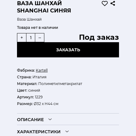
ВАЗА ШАНХАЙ
SHANGHAI СИНЯЯ
Ваза Шанхай
Товара нет в наличии
Под заказ
+
–
ЗАКАЗАТЬ
Фабрика:
Kartell
Страна:
Италия
Материал:
Полиметилметакрилат
Цвет:
синий
Артикул:
1229
Размер:
Ø32 х H44 см
ОПИСАНИЕ
ХАРАКТЕРИСТИКИ