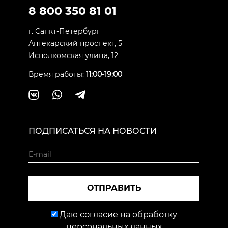
8 800 350 81 01
г. Санкт-Петербург
Аптекарский проспект, 5
Исполкомская улица, 12
Время работы:
11:00-19:00
ПОДПИСАТЬСЯ НА НОВОСТИ
ОТПРАВИТЬ
Даю согласие на обработку
персональных данных