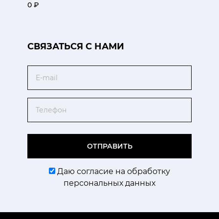
0 ₽
CВЯЗАТЬСЯ С НАМИ
Email
Телефон
ОТПРАВИТЬ
Даю согласие на обработку
персональных данных