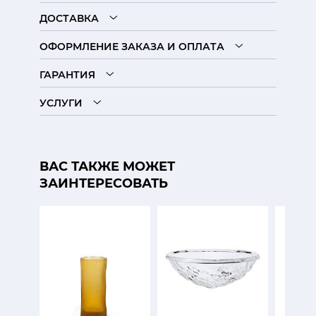
ДОСТАВКА
ОФОРМЛЕНИЕ ЗАКАЗА И ОПЛАТА
ГАРАНТИЯ
УСЛУГИ
ВАС ТАКЖЕ МОЖЕТ
ЗАИНТЕРЕСОВАТЬ