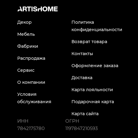
Декор
Политика
конфиденциальности
Мебель
Возврат товара
Фабрики
Контакты
Распродажа
Оформление заказа
Сервис
Доставка
О компании
Карта лояльности
Условия
обслуживания
Подарочная карта
Карта сайта
ИНН
ОГРН
7842175780
1197847210593