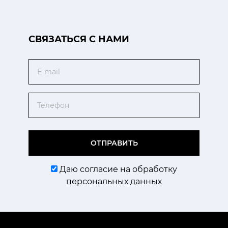
CВЯЗАТЬСЯ С НАМИ
Email
Телефон
ОТПРАВИТЬ
Даю согласие на обработку
персональных данных