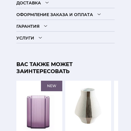
ДОСТАВКА
ОФОРМЛЕНИЕ ЗАКАЗА И ОПЛАТА
ГАРАНТИЯ
УСЛУГИ
ВАС ТАКЖЕ МОЖЕТ
ЗАИНТЕРЕСОВАТЬ
NEW