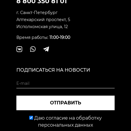
8 800 350 81 01
г. Санкт-Петербург
Аптекарский проспект, 5
Исполкомская улица, 12
Время работы:
11:00-19:00
ПОДПИСАТЬСЯ НА НОВОСТИ
ОТПРАВИТЬ
Даю согласие на обработку
персональных данных