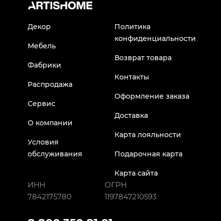
Декор
Политика
конфиденциальности
Мебель
Возврат товара
Фабрики
Контакты
Распродажа
Оформление заказа
Сервис
Доставка
О компании
Карта лояльности
Условия
обслуживания
Подарочная карта
Карта сайта
ИНН
ОГРН
7842175780
1197847210593