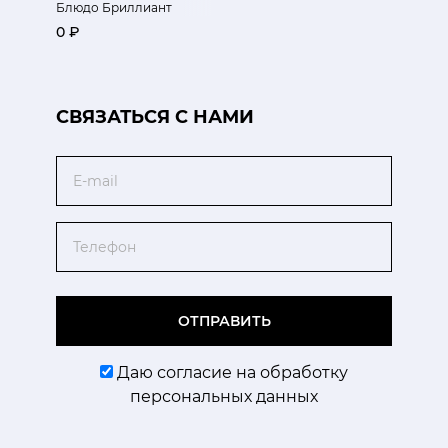
Блюдо Бриллиант
0 ₽
CВЯЗАТЬСЯ С НАМИ
Email
Телефон
ОТПРАВИТЬ
Даю согласие на обработку
персональных данных