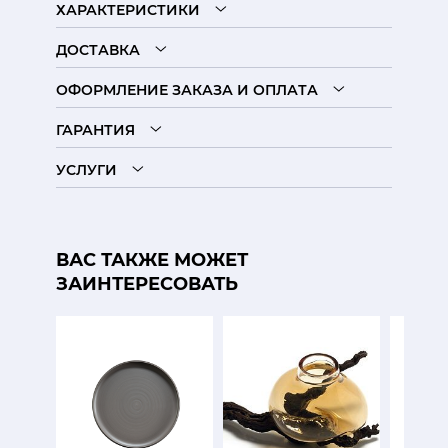
ХАРАКТЕРИСТИКИ
ДОСТАВКА
ОФОРМЛЕНИЕ ЗАКАЗА И ОПЛАТА
ГАРАНТИЯ
УСЛУГИ
ВАС ТАКЖЕ МОЖЕТ
ЗАИНТЕРЕСОВАТЬ