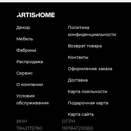
Декор
Политика
конфиденциальности
Мебель
Возврат товара
Фабрики
Контакты
Распродажа
Оформление заказа
Сервис
Доставка
О компании
Карта лояльности
Условия
обслуживания
Подарочная карта
Карта сайта
ИНН
ОГРН
7842175780
1197847210593