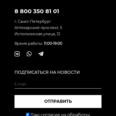
8 800 350 81 01
г. Санкт-Петербург
Аптекарский проспект, 5
Исполкомская улица, 12
Время работы:
11:00-19:00
ПОДПИСАТЬСЯ НА НОВОСТИ
ОТПРАВИТЬ
Даю согласие на обработку