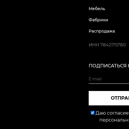
Мебель
Фабрики
Распродажа
ИНН
7842175780
ПОДПИСАТЬСЯ 
ОТПРА
Даю согласие
персональн