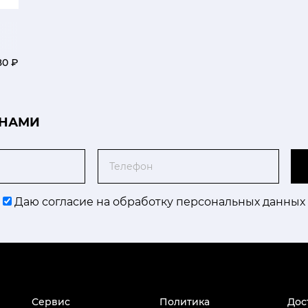
80 ₽
 НАМИ
Телефон
Даю согласие на обработку персональных данных
Сервис
Политика
Дос