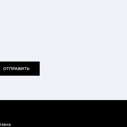
ОТПРАВИТЬ
тавка