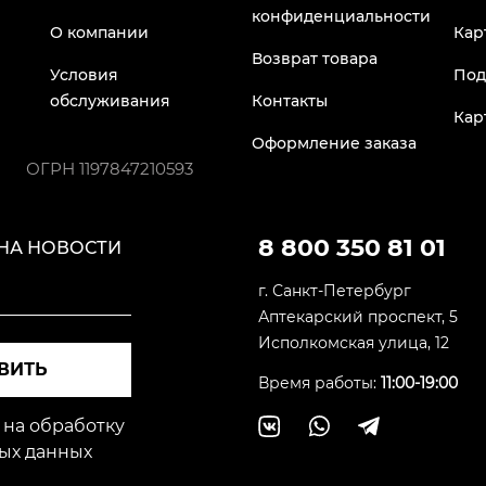
конфиденциальности
О компании
Кар
Возврат товара
Условия
Под
обслуживания
Контакты
Кар
Оформление заказа
ОГРН
1197847210593
8 800 350 81 01
НА НОВОСТИ
г. Санкт-Петербург
Аптекарский проспект, 5
Исполкомская улица, 12
ВИТЬ
Время работы:
11:00-19:00
 на обработку
ых данных