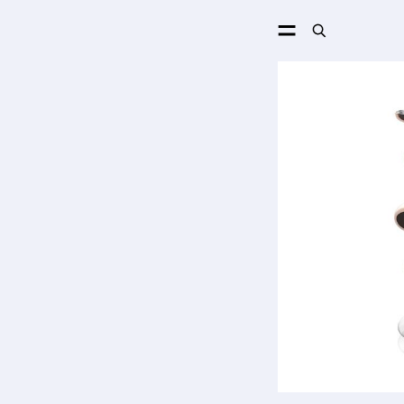
ПОИСК