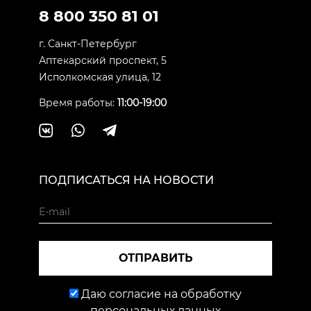
8 800 350 81 01
г. Санкт-Петербург
Аптекарский проспект, 5
Исполкомская улица, 12
Время работы:
11:00-19:00
ПОДПИСАТЬСЯ НА НОВОСТИ
ОТПРАВИТЬ
Даю согласие на обработку
персональных данных