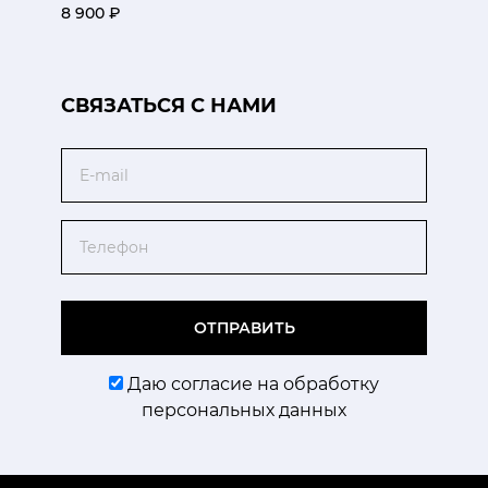
8 900 ₽
CВЯЗАТЬСЯ С НАМИ
Email
Телефон
ОТПРАВИТЬ
Даю согласие на обработку
персональных данных