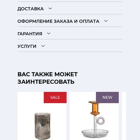
ДОСТАВКА
ОФОРМЛЕНИЕ ЗАКАЗА И ОПЛАТА
ГАРАНТИЯ
УСЛУГИ
ВАС ТАКЖЕ МОЖЕТ
ЗАИНТЕРЕСОВАТЬ
SALE
NEW