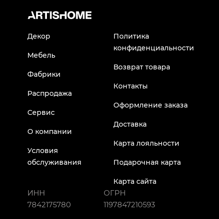
Декор
Политика
конфиденциальности
Мебель
Возврат товара
Фабрики
Контакты
Распродажа
Оформление заказа
Сервис
Доставка
О компании
Карта лояльности
Условия
обслуживания
Подарочная карта
Карта сайта
ИНН
ОГРН
7842175780
1197847210593