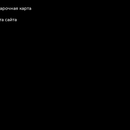
арочная карта
та сайта