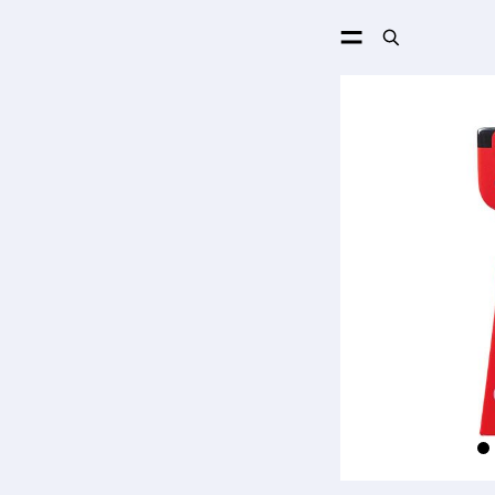
ПОИСК