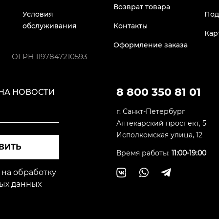
Возврат товара
Условия
Под
обслуживания
Контакты
Кар
Оформление заказа
ОГРН
1197847210593
8 800 350 81 01
НА НОВОСТИ
г. Санкт-Петербург
Аптекарский проспект, 5
Исполкомская улица, 12
ВИТЬ
Время работы:
11:00-19:00
 на обработку
ых данных