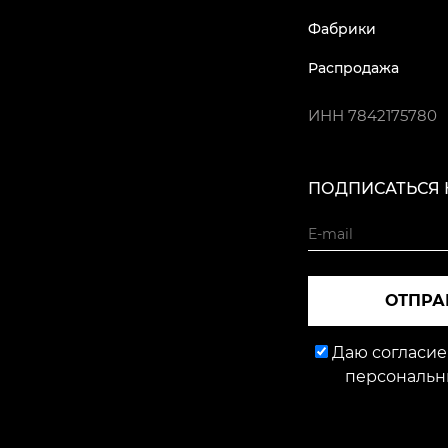
Фабрики
Распродажа
ИНН
7842175780
ПОДПИСАТЬСЯ 
ОТПРА
Даю согласие
персональн