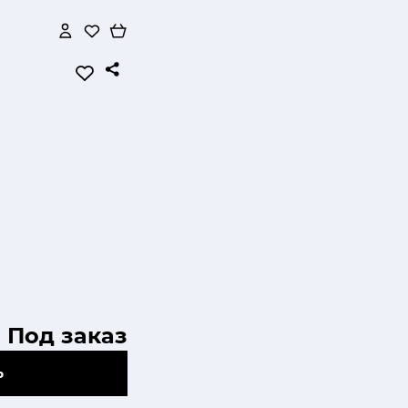
Под заказ
Ь