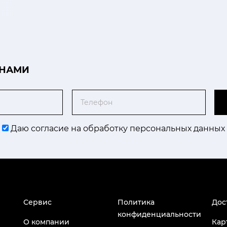
 НАМИ
Телефон
Даю согласие на обработку персональных данных
Сервис
Политика
Дос
конфиденциальности
О компании
Кар