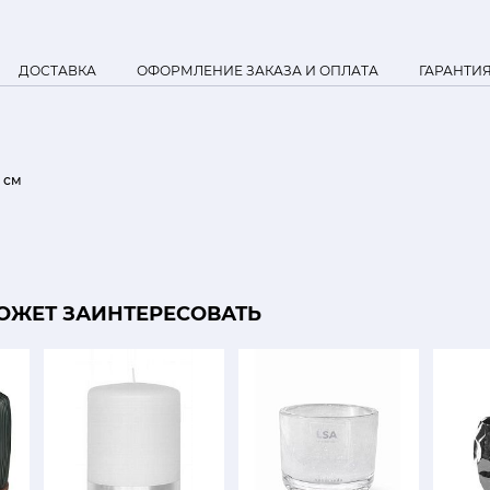
ДОСТАВКА
ОФОРМЛЕНИЕ ЗАКАЗА И ОПЛАТА
ГАРАНТИ
5 см
ОЖЕТ ЗАИНТЕРЕСОВАТЬ