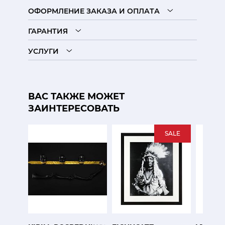
ОФОРМЛЕНИЕ ЗАКАЗА И ОПЛАТА
ГАРАНТИЯ
УСЛУГИ
ВАС ТАКЖЕ МОЖЕТ
ЗАИНТЕРЕСОВАТЬ
SALE