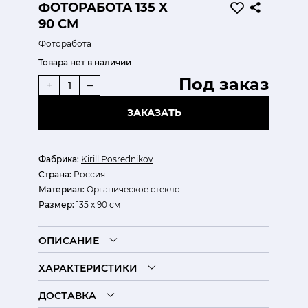
ФОТОРАБОТА 135 X
90 СМ
Фоторабота
Товара нет в наличии
Под заказ
+
–
ЗАКАЗАТЬ
Фабрика:
Kirill Posrednikov
Страна:
Россия
Материал:
Органическое стекло
Размер:
135 x 90 см
ОПИСАНИЕ
ХАРАКТЕРИСТИКИ
ДОСТАВКА