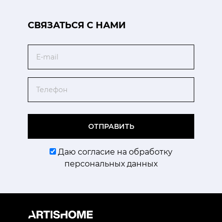
CВЯЗАТЬСЯ С НАМИ
Email
Телефон
ОТПРАВИТЬ
Даю согласие на обработку
персональных данных