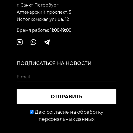
г. Санкт-Петербург
Аптекарский проспект, 5
Исполкомская улица, 12
Время работы:
11:00-19:00
ПОДПИСАТЬСЯ НА НОВОСТИ
ОТПРАВИТЬ
Даю согласие на обработку
персональных данных