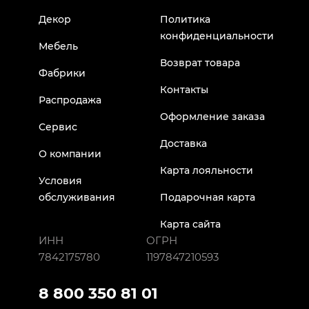
Декор
Политика
конфиденциальности
Мебель
Возврат товара
Фабрики
Контакты
Распродажа
Оформление заказа
Сервис
Доставка
О компании
Карта лояльности
Условия
обслуживания
Подарочная карта
Карта сайта
ИНН
ОГРН
7842175780
1197847210593
8 800 350 81 01