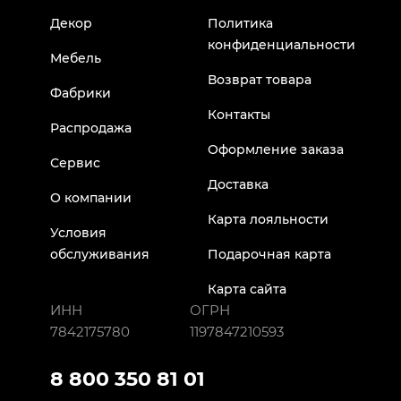
Декор
Политика
конфиденциальности
Мебель
Возврат товара
Фабрики
Контакты
Распродажа
Оформление заказа
Сервис
Доставка
О компании
Карта лояльности
Условия
обслуживания
Подарочная карта
Карта сайта
ИНН
ОГРН
7842175780
1197847210593
8 800 350 81 01