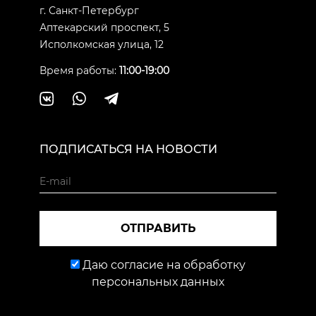
г. Санкт-Петербург
Аптекарский проспект, 5
Исполкомская улица, 12
Время работы:
11:00-19:00
ПОДПИСАТЬСЯ НА НОВОСТИ
ОТПРАВИТЬ
Даю согласие на обработку
персональных данных