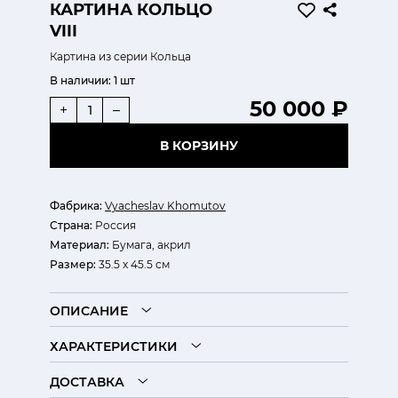
КАРТИНА КОЛЬЦО
VIII
Картина из серии Кольца
В наличии:
1 шт
50 000 ₽
+
–
В КОРЗИНУ
Фабрика:
Vyacheslav Khomutov
Страна:
Россия
Материал:
Бумага, акрил
Размер:
35.5 x 45.5 см
ОПИСАНИЕ
ХАРАКТЕРИСТИКИ
ДОСТАВКА