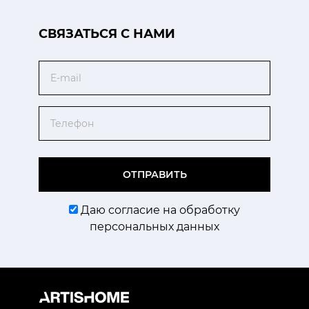
CВЯЗАТЬСЯ С НАМИ
Email
Телефон
ОТПРАВИТЬ
Даю согласие на обработку
персональных данных