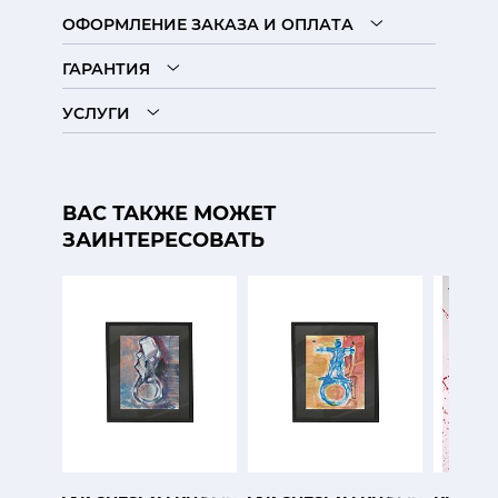
ОФОРМЛЕНИЕ ЗАКАЗА И ОПЛАТА
ГАРАНТИЯ
УСЛУГИ
ВАС ТАКЖЕ МОЖЕТ
ЗАИНТЕРЕСОВАТЬ