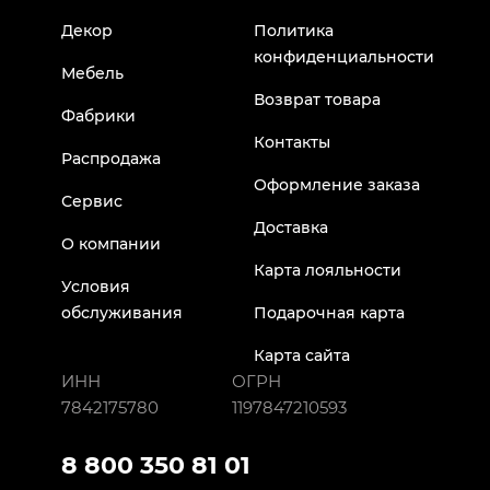
Декор
Политика
конфиденциальности
Мебель
Возврат товара
Фабрики
Контакты
Распродажа
Оформление заказа
Сервис
Доставка
О компании
Карта лояльности
Условия
обслуживания
Подарочная карта
Карта сайта
ИНН
ОГРН
7842175780
1197847210593
8 800 350 81 01