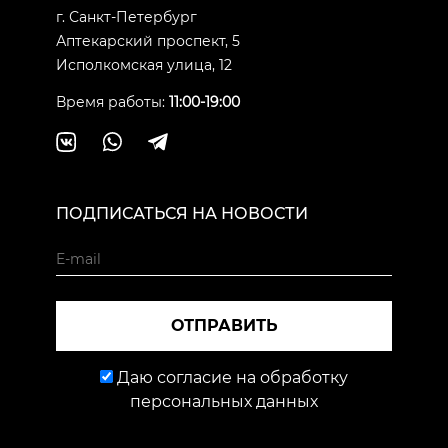
г. Санкт-Петербург
Аптекарский проспект, 5
Исполкомская улица, 12
Время работы:
11:00-19:00
ПОДПИСАТЬСЯ НА НОВОСТИ
ОТПРАВИТЬ
Даю согласие на обработку
персональных данных