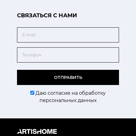
CВЯЗАТЬСЯ С НАМИ
Email
Телефон
ОТПРАВИТЬ
Даю согласие на обработку
персональных данных