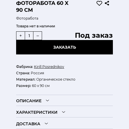
ФОТОРАБОТА 60 X
90 СМ
Фоторабота
Товара нет в наличии
Под заказ
+
–
ЗАКАЗАТЬ
Фабрика:
Kirill Posrednikov
Страна:
Россия
Материал:
Органическое стекло
Размер:
60 x 90 см
ОПИСАНИЕ
ХАРАКТЕРИСТИКИ
ДОСТАВКА