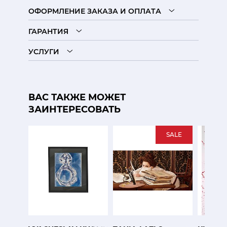
ОФОРМЛЕНИЕ ЗАКАЗА И ОПЛАТА
ГАРАНТИЯ
УСЛУГИ
ВАС ТАКЖЕ МОЖЕТ
ЗАИНТЕРЕСОВАТЬ
SALE