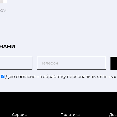
KOV
 НАМИ
Телефон
Даю согласие на обработку персональных данных
Сервис
Политика
Дос