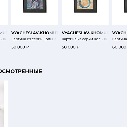
OMUTOV
VYACHESLAV-KHOMUTOV
VYACHESLAV-KHOMUTOV
VYACH
льца
Картина из серии Кольца
Картина из серии Кольца
Картина
50 000 ₽
50 000 ₽
60 000
ОСМОТРЕННЫЕ