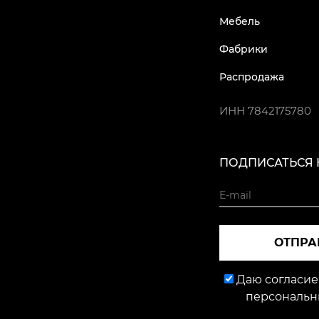
Мебель
Фабрики
Распродажа
ИНН
7842175780
ПОДПИСАТЬСЯ 
ОТПРА
Даю согласие
персональн