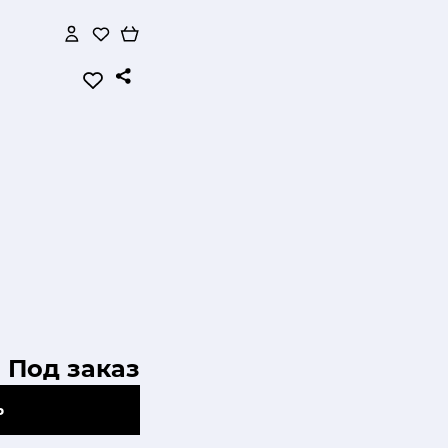
Под заказ
Ь