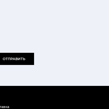
ОТПРАВИТЬ
тавка