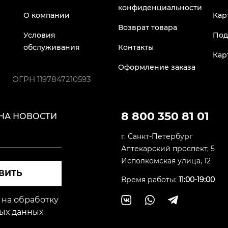
конфиденциальности
О компании
Кар
Возврат товара
Условия
Под
обслуживания
Контакты
Кар
Оформление заказа
ОГРН
1197847210593
8 800 350 81 01
НА НОВОСТИ
г. Санкт-Петербург
Аптекарский проспект, 5
Исполкомская улица, 12
ВИТЬ
Время работы:
11:00-19:00
 на обработку
ых данных