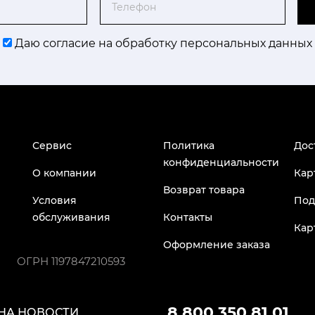
Даю согласие на обработку персональных данных
Сервис
Политика
Дос
конфиденциальности
О компании
Кар
Возврат товара
Условия
Под
обслуживания
Контакты
Кар
Оформление заказа
ОГРН
1197847210593
8 800 350 81 01
НА НОВОСТИ