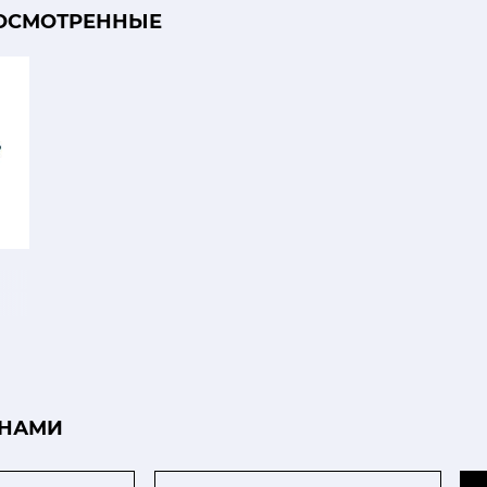
ОСМОТРЕННЫЕ
 НАМИ
Телефон