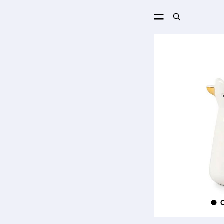
ПОИСК