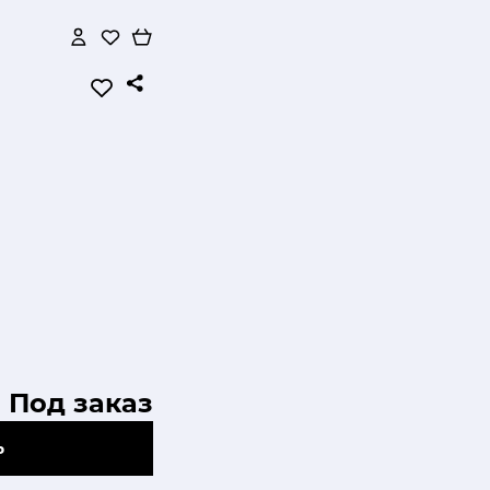
Под заказ
Ь