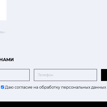
Фламинго
 НАМИ
Телефон
Даю согласие на обработку персональных данных