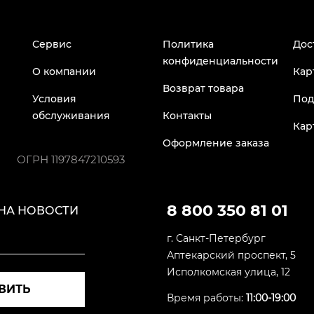
Сервис
Политика
Дос
конфиденциальности
О компании
Кар
Возврат товара
Условия
Под
обслуживания
Контакты
Кар
Оформление заказа
ОГРН
1197847210593
8 800 350 81 01
НА НОВОСТИ
г. Санкт-Петербург
Аптекарский проспект, 5
Исполкомская улица, 12
ВИТЬ
Время работы:
11:00-19:00