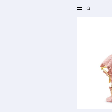
ПОИСК