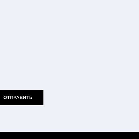
ОТПРАВИТЬ