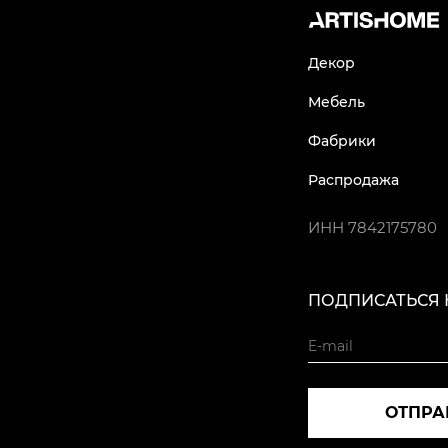
Декор
Мебель
Фабрики
Распродажа
ИНН
7842175780
ПОДПИСАТЬСЯ 
ОТПРА