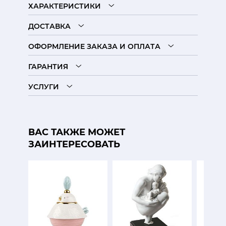
ХАРАКТЕРИСТИКИ
ДОСТАВКА
ОФОРМЛЕНИЕ ЗАКАЗА И ОПЛАТА
ГАРАНТИЯ
УСЛУГИ
ВАС ТАКЖЕ МОЖЕТ
ЗАИНТЕРЕСОВАТЬ