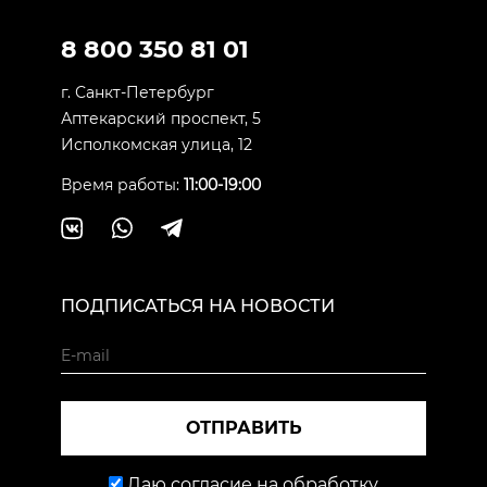
8 800 350 81 01
г. Санкт-Петербург
Аптекарский проспект, 5
Исполкомская улица, 12
Время работы:
11:00-19:00
ПОДПИСАТЬСЯ НА НОВОСТИ
ОТПРАВИТЬ
Даю согласие на обработку