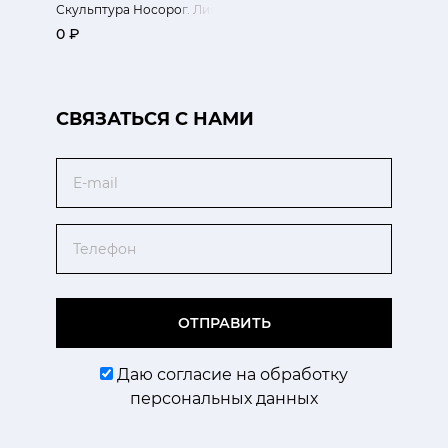
Скульптура Носорог. Лимитированный выпуск
0 ₽
CВЯЗАТЬСЯ С НАМИ
Email
Телефон
ОТПРАВИТЬ
Даю согласие на обработку
персональных данных