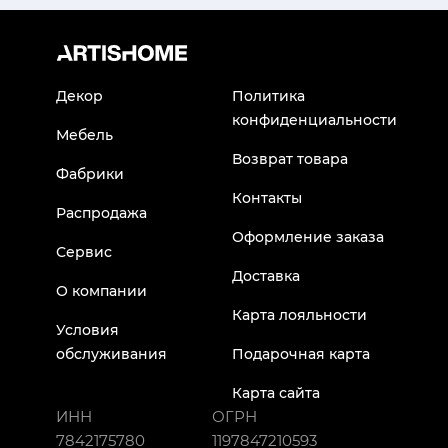
Декор
Политика
конфиденциальности
Мебель
Возврат товара
Фабрики
Контакты
Распродажа
Оформление заказа
Сервис
Доставка
О компании
Карта лояльности
Условия
обслуживания
Подарочная карта
Карта сайта
ИНН
ОГРН
7842175780
1197847210593