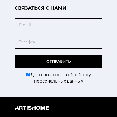
CВЯЗАТЬСЯ С НАМИ
Email
Телефон
ОТПРАВИТЬ
Даю согласие на обработку
персональных данных