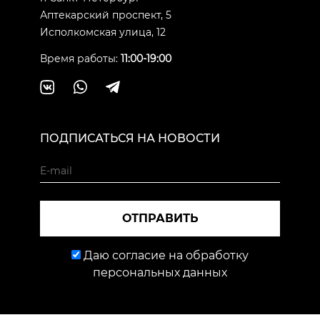
Аптекарский проспект, 5
Исполкомская улица, 12
Время работы:
11:00-19:00
ПОДПИСАТЬСЯ НА НОВОСТИ
ОТПРАВИТЬ
Даю согласие на обработку
персональных данных