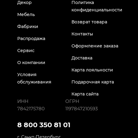
Декор
Политика
конфиденциальности
Мебель
Возврат товара
Фабрики
Контакты
Распродажа
Оформление заказа
Сервис
Доставка
О компании
Карта лояльности
Условия
обслуживания
Подарочная карта
Карта сайта
ИНН
ОГРН
7842175780
1197847210593
8 800 350 81 01
г. Санкт-Петербург