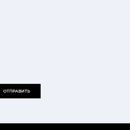
ОТПРАВИТЬ