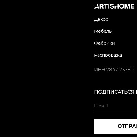
Декор
Мебель
Фабрики
Распродажа
ИНН
7842175780
ПОДПИСАТЬСЯ 
ОТПРА