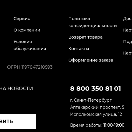
Сервис
Политика
Дос
конфиденциальности
О компании
Кар
Возврат товара
Условия
Под
обслуживания
Контакты
Кар
Оформление заказа
ОГРН
1197847210593
8 800 350 81 01
НА НОВОСТИ
г. Санкт-Петербург
Аптекарский проспект, 5
Исполкомская улица, 12
ВИТЬ
Время работы:
11:00-19:00