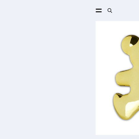
ПОИСК