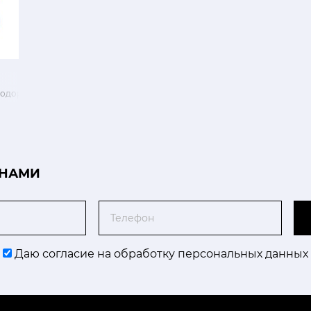
еодоро золотой
 НАМИ
Телефон
Даю согласие на обработку персональных данных