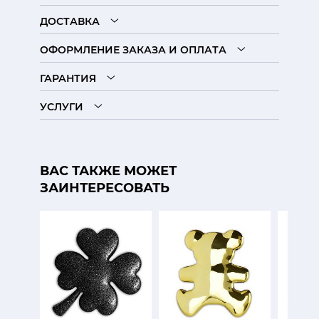
ДОСТАВКА
ОФОРМЛЕНИЕ ЗАКАЗА И ОПЛАТА
ГАРАНТИЯ
УСЛУГИ
ВАС ТАКЖЕ МОЖЕТ
ЗАИНТЕРЕСОВАТЬ