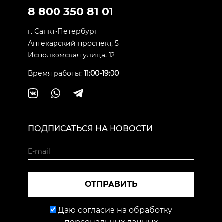
8 800 350 81 01
г. Санкт-Петербург
Аптекарский проспект, 5
Исполкомская улица, 12
Время работы:
11:00-19:00
ПОДПИСАТЬСЯ НА НОВОСТИ
ОТПРАВИТЬ
Даю согласие на обработку
персональных данных