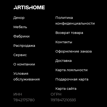
Декор
Политика
конфиденциальности
Мебель
Возврат товара
Фабрики
Контакты
Распродажа
Оформление заказа
Сервис
Доставка
О компании
Карта лояльности
Условия
обслуживания
Подарочная карта
Карта сайта
ИНН
ОГРН
7842175780
1197847210593