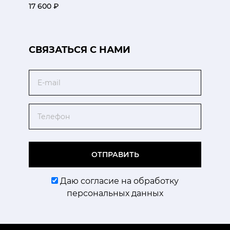
17 600 ₽
CВЯЗАТЬСЯ С НАМИ
Email
Телефон
ОТПРАВИТЬ
Даю согласие на обработку
персональных данных