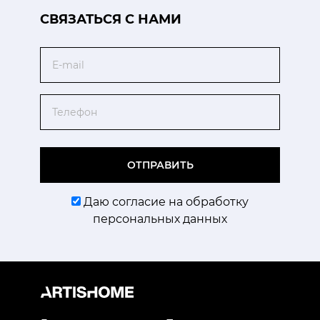
CВЯЗАТЬСЯ С НАМИ
Email
Телефон
ОТПРАВИТЬ
Даю согласие на обработку
персональных данных