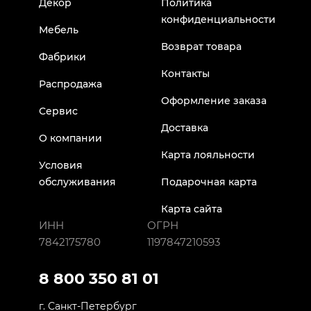
Декор
Политика
конфиденциальности
Мебель
Возврат товара
Фабрики
Контакты
Распродажа
Оформление заказа
Сервис
Доставка
О компании
Карта лояльности
Условия
обслуживания
Подарочная карта
Карта сайта
ИНН
ОГРН
7842175780
1197847210593
8 800 350 81 01
г. Санкт-Петербург