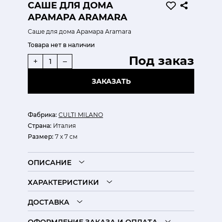
САШЕ ДЛЯ ДОМА
АРАМАРА ARAMARA
Саше для дома Арамара Aramara
Товара нет в наличии
Под заказ
+
–
ЗАКАЗАТЬ
Фабрика:
CULTI MILANO
Страна:
Италия
Размер:
7 х 7 см
ОПИСАНИЕ
ХАРАКТЕРИСТИКИ
ДОСТАВКА