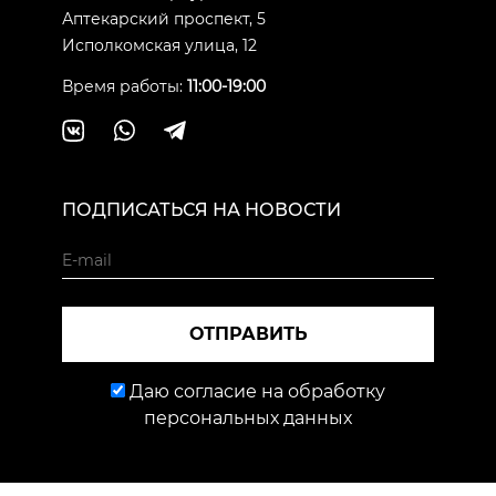
Аптекарский проспект, 5
Исполкомская улица, 12
Время работы:
11:00-19:00
ПОДПИСАТЬСЯ НА НОВОСТИ
ОТПРАВИТЬ
Даю согласие на обработку
персональных данных