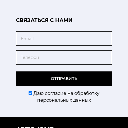
CВЯЗАТЬСЯ С НАМИ
Email
Телефон
ОТПРАВИТЬ
Даю согласие на обработку
персональных данных