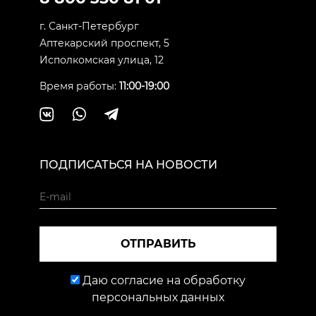
г. Санкт-Петербург
Аптекарский проспект, 5
Исполкомская улица, 12
Время работы:
11:00-19:00
ПОДПИСАТЬСЯ НА НОВОСТИ
ОТПРАВИТЬ
Даю согласие на обработку
персональных данных