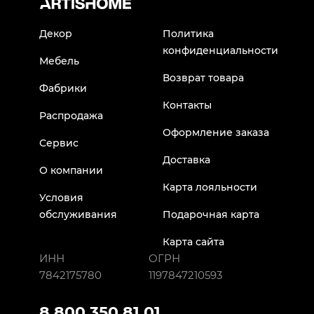
Декор
Политика
конфиденциальности
Мебель
Возврат товара
Фабрики
Контакты
Распродажа
Оформление заказа
Сервис
Доставка
О компании
Карта лояльности
Условия
обслуживания
Подарочная карта
Карта сайта
ИНН
ОГРН
7842175780
1197847210593
8 800 350 81 01