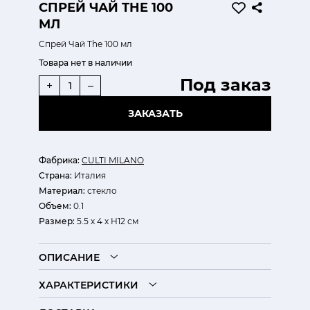
СПРЕЙ ЧАЙ THE 100
МЛ
Спрей Чай The 100 мл
Товара нет в наличии
Под заказ
+
–
ЗАКАЗАТЬ
Фабрика:
CULTI MILANO
Страна:
Италия
Материал:
стекло
Объем:
0.1
Размер:
5.5 х 4 х H12 см
ОПИСАНИЕ
ХАРАКТЕРИСТИКИ