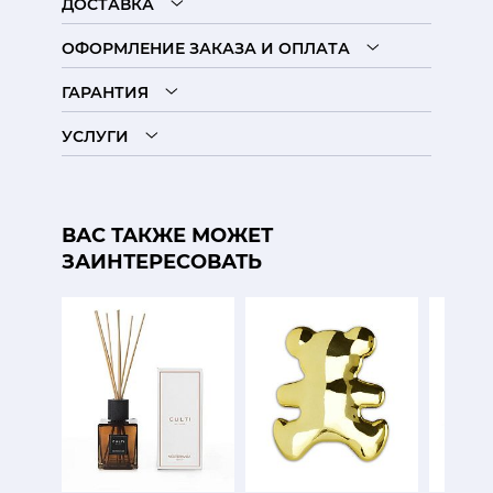
ДОСТАВКА
ОФОРМЛЕНИЕ ЗАКАЗА И ОПЛАТА
ГАРАНТИЯ
УСЛУГИ
ВАС ТАКЖЕ МОЖЕТ
ЗАИНТЕРЕСОВАТЬ